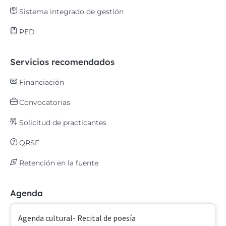
Sistema integrado de gestión
PED
Servicios recomendados
Financiación
Convocatorias
Solicitud de practicantes
QRSF
Retención en la fuente
Agenda
Agenda cultural- Recital de poesía