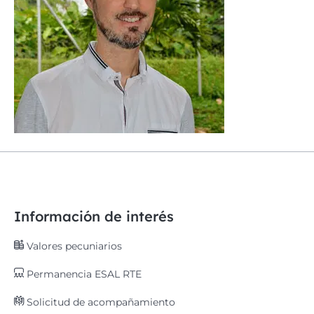
Información de interés
Valores pecuniarios
Permanencia ESAL RTE
Solicitud de acompañamiento