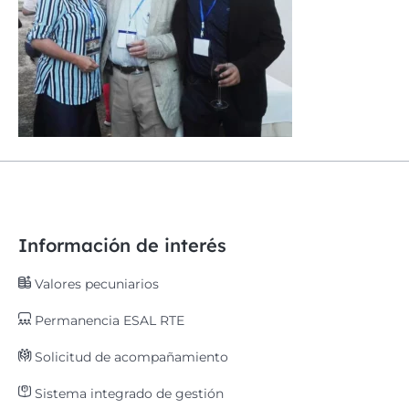
Información de interés
Valores pecuniarios
Permanencia ESAL RTE
Solicitud de acompañamiento
Sistema integrado de gestión