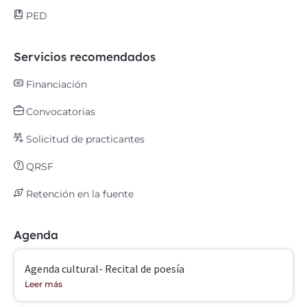
PED
Servicios recomendados
Financiación
Convocatorias
Solicitud de practicantes
QRSF
Retención en la fuente
Agenda
Agenda cultural- Recital de poesía
Leer más