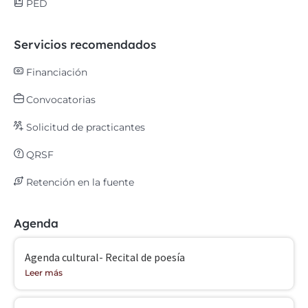
PED
Servicios recomendados
Financiación
Convocatorias
Solicitud de practicantes
QRSF
Retención en la fuente
Agenda
Agenda cultural- Recital de poesía
Leer más