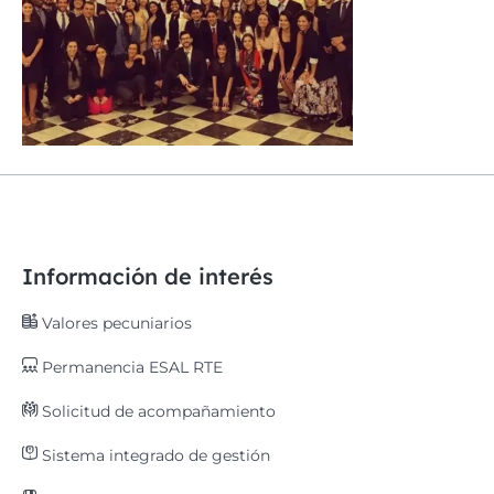
Información de interés
Valores pecuniarios
Permanencia ESAL RTE
Solicitud de acompañamiento
Sistema integrado de gestión