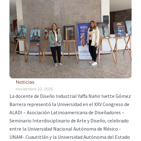
Noticias
noviembre 22, 2025
La docente de Diseño Industrial Yaffa Nahir Ivette Gómez
Barrera representó la Universidad en el XXV Congreso de
ALADI – Asociación Latinoamericana de Diseñadores –
Seminario Interdisciplinario de Arte y Diseño, celebrado
entre la Universidad Nacional Autónoma de México -
UNAM- Cuautitlán y la Universidad Autónoma del Estado