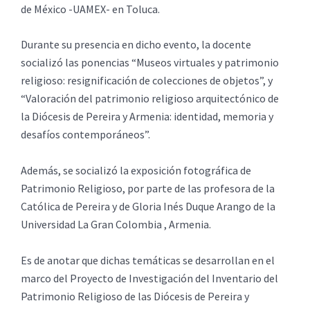
de México -UAMEX- en Toluca.
Durante su presencia en dicho evento, la docente
socializó las ponencias “Museos virtuales y patrimonio
religioso: resignificación de colecciones de objetos”, y
“Valoración del patrimonio religioso arquitectónico de
la Diócesis de Pereira y Armenia: identidad, memoria y
desafíos contemporáneos”.
Además, se socializó la exposición fotográfica de
Patrimonio Religioso, por parte de las profesora de la
Católica de Pereira y de Gloria Inés Duque Arango de la
Universidad La Gran Colombia , Armenia.
Es de anotar que dichas temáticas se desarrollan en el
marco del Proyecto de Investigación del Inventario del
Patrimonio Religioso de las Diócesis de Pereira y