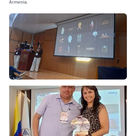
Armenia.