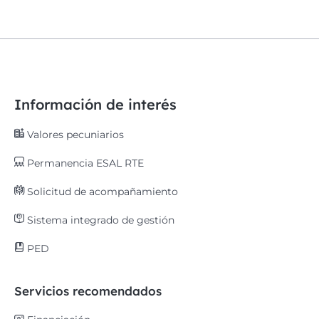
Información de interés
Valores pecuniarios
Permanencia ESAL RTE
Solicitud de acompañamiento
Sistema integrado de gestión
PED
Servicios recomendados