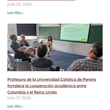
julio 29, 2026
Leer Más »
Profesora de la Universidad Católica de Pereira
fortalece la cooperación académica entre
Colombia y el Reino Unido
julio 27, 2026
Leer Más »