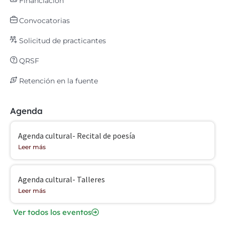
Financiación
Convocatorias
Solicitud de practicantes
QRSF
Retención en la fuente
Agenda
Agenda cultural- Recital de poesía
Leer más
Agenda cultural- Talleres
Leer más
Ver todos los eventos