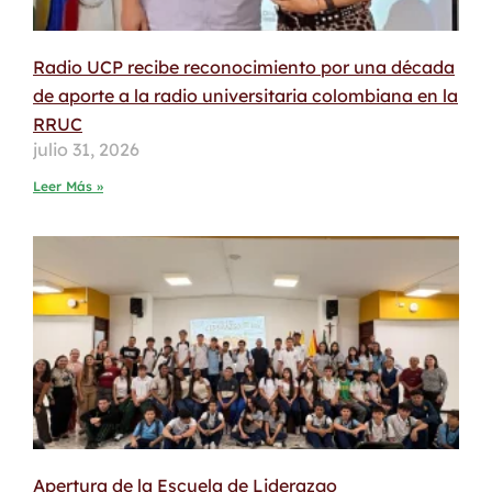
Radio UCP recibe reconocimiento por una década
de aporte a la radio universitaria colombiana en la
RRUC
julio 31, 2026
Leer Más »
Apertura de la Escuela de Liderazgo