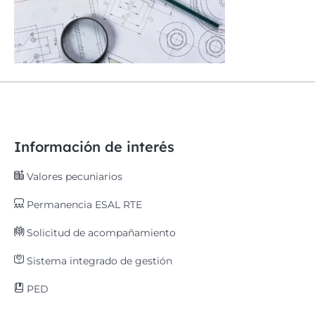
Información de interés
Valores pecuniarios
Permanencia ESAL RTE
Solicitud de acompañamiento
Sistema integrado de gestión
PED