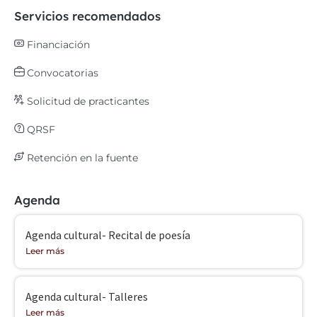
Servicios recomendados
Financiación
Convocatorias
Solicitud de practicantes
QRSF
Retención en la fuente
Agenda
Agenda cultural- Recital de poesía
Leer más
Agenda cultural- Talleres
Leer más