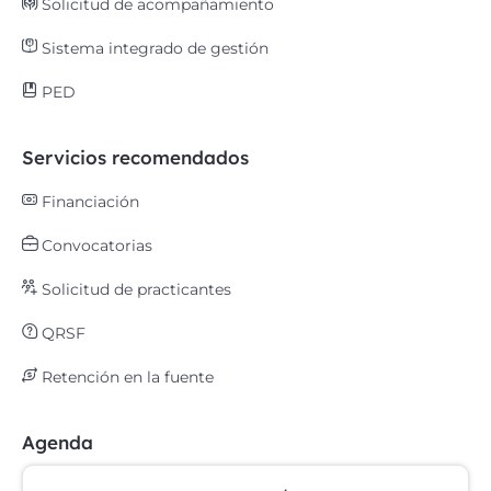
Solicitud de acompañamiento
Sistema integrado de gestión
PED
Servicios recomendados
Financiación
Convocatorias
Solicitud de practicantes
QRSF
Retención en la fuente
Agenda