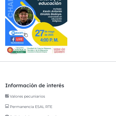
Información de interés
Valores pecuniarios
Permanencia ESAL RTE