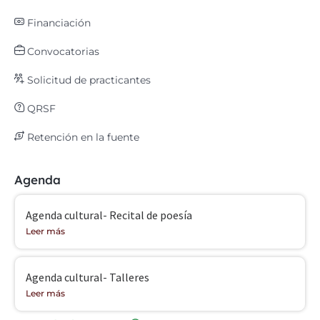
Financiación
Convocatorias
Solicitud de practicantes
QRSF
Retención en la fuente
Agenda
Agenda cultural- Recital de poesía
Leer más
Agenda cultural- Talleres
Leer más