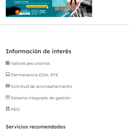
Información de interés
Valores pecuniarios
Permanencia ESAL RTE
Solicitud de acompañamiento
Sistema integrado de gestión
PED
Servicios recomendados