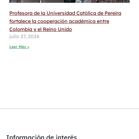
Profesora de la Universidad Católica de Pereira
fortalece la cooperación académica entre
Colombia y el Reino Unido
julio 27, 2026
Leer Más »
Información de interés