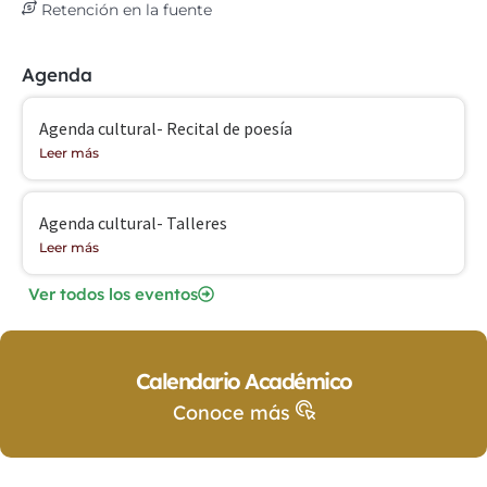
Retención en la fuente
Agenda
Agenda cultural- Recital de poesía
Leer más
Agenda cultural- Talleres
Leer más
Ver todos los eventos
Calendario Académico
Conoce más