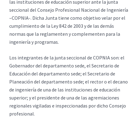
las instituciones de educación superior ante la junta
seccional del Consejo Profesional Nacional de Ingeniería
–COPNIA-. Dicha Junta tiene como objetivo velar por el
cumplimiento de la Ley 842 de 2003 y de las demás
normas que la reglamenten y complementen para la
ingeniería y programas.
Los integrantes de la junta seccional de COPNIA son: el
Gobernador del departamento sede, el Secretario de
Educación del departamento sede; el Secretario de
Planeación del departamento sede; el rector o el decano
de ingeniería de una de las instituciones de educación
superior; y el presidente de una de las agremiaciones
regionales vigiladas e inspeccionadas por dicho Consejo
profesional.