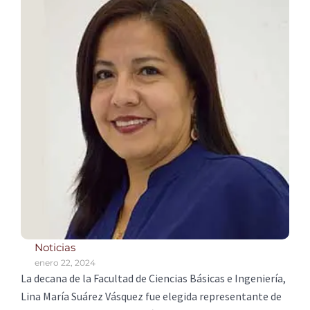
Noticias
enero 22, 2024
La decana de la Facultad de Ciencias Básicas e Ingeniería,
Lina María Suárez Vásquez fue elegida representante de