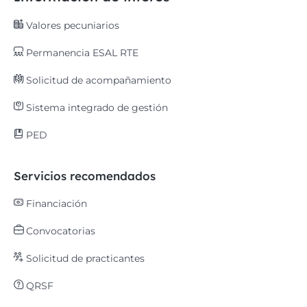
Valores pecuniarios
Permanencia ESAL RTE
Solicitud de acompañamiento
Sistema integrado de gestión
PED
Servicios recomendados
Financiación
Convocatorias
Solicitud de practicantes
QRSF