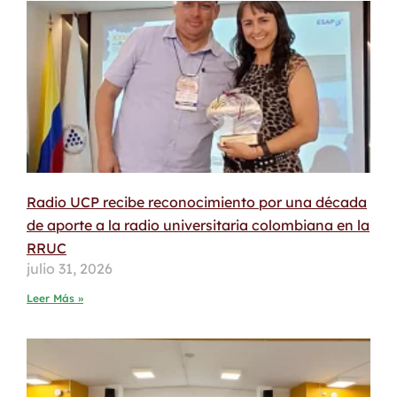
Radio UCP recibe reconocimiento por una década
de aporte a la radio universitaria colombiana en la
RRUC
julio 31, 2026
Leer Más »