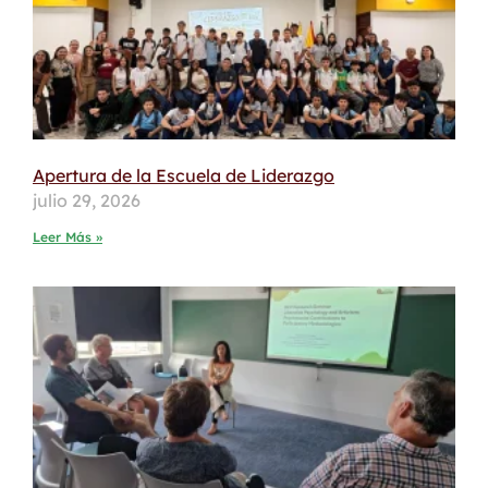
Apertura de la Escuela de Liderazgo
julio 29, 2026
Leer Más »