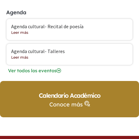
Agenda
Agenda cultural- Recital de poesía
Leer más
Agenda cultural- Talleres
Leer más
Ver todos los eventos
Calendario Académico
Conoce más