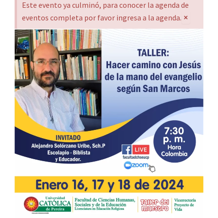
Este evento ya culminó, para conocer la agenda de
×
eventos completa por favor ingresa a la agenda.