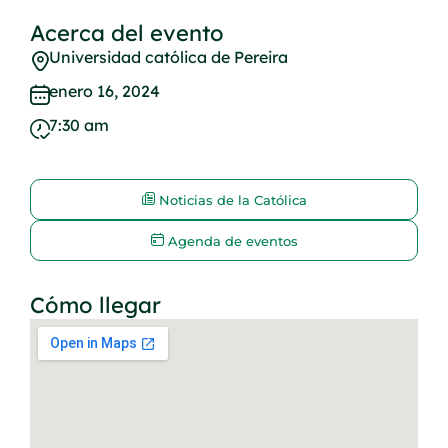
Acerca del evento
Universidad católica de Pereira
enero 16, 2024
7:30 am
Noticias de la Católica
Agenda de eventos
Cómo llegar