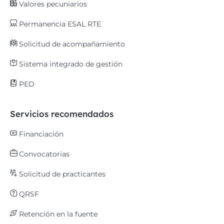
Valores pecuniarios
Permanencia ESAL RTE
Solicitud de acompañamiento
Sistema integrado de gestión
PED
Servicios recomendados
Financiación
Convocatorias
Solicitud de practicantes
QRSF
Retención en la fuente