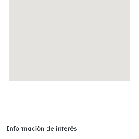
Información de interés