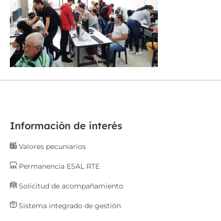
Información de interés
Valores pecuniarios
Permanencia ESAL RTE
Solicitud de acompañamiento
Sistema integrado de gestión