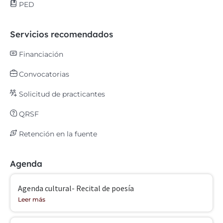
PED
Servicios recomendados
Financiación
Convocatorias
Solicitud de practicantes
QRSF
Retención en la fuente
Agenda
Agenda cultural- Recital de poesía
Leer más