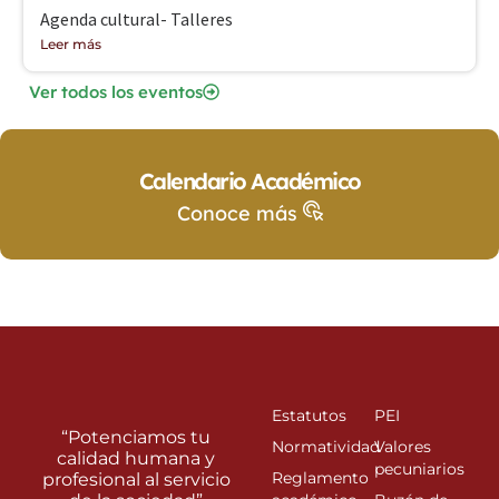
Agenda cultural- Talleres
Leer más
Ver todos los eventos
Calendario Académico
Conoce más
Estatutos
PEI
“Potenciamos tu
Normatividad
Valores
calidad humana y
pecuniarios
Reglamento
profesional al servicio