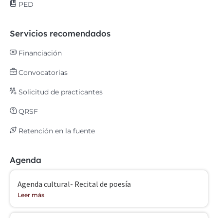
PED
Servicios recomendados
Financiación
Convocatorias
Solicitud de practicantes
QRSF
Retención en la fuente
Agenda
Agenda cultural- Recital de poesía
Leer más