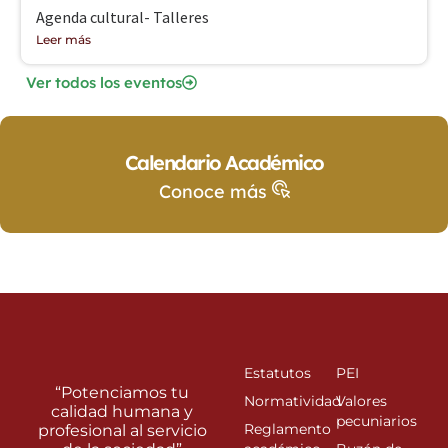
Agenda cultural- Talleres
Leer más
Ver todos los eventos
Calendario Académico
Conoce más
Estatutos
PEI
“Potenciamos tu
Normatividad
Valores
calidad humana y
pecuniarios
Reglamento
profesional al servicio