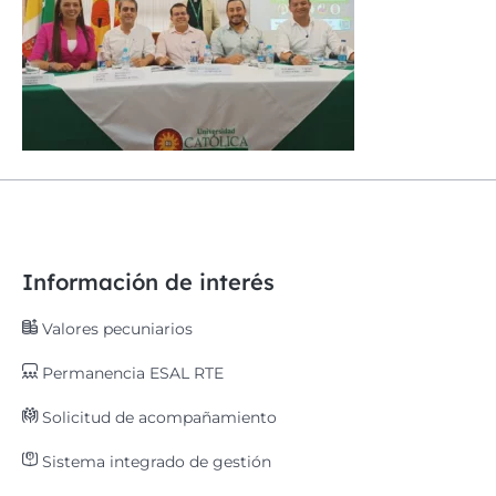
Información de interés
Valores pecuniarios
Permanencia ESAL RTE
Solicitud de acompañamiento
Sistema integrado de gestión