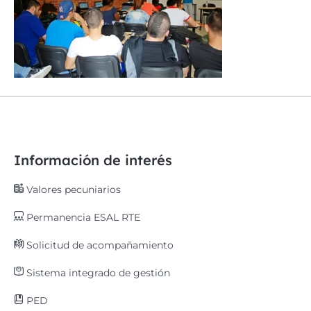
Información de interés
Valores pecuniarios
Permanencia ESAL RTE
Solicitud de acompañamiento
Sistema integrado de gestión
PED