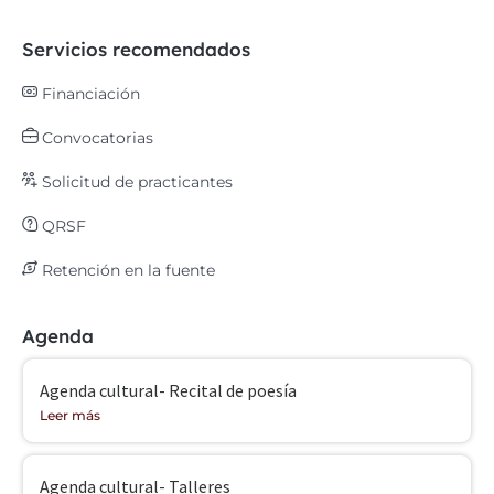
Servicios recomendados
Financiación
Convocatorias
Solicitud de practicantes
QRSF
Retención en la fuente
Agenda
Agenda cultural- Recital de poesía
Leer más
Agenda cultural- Talleres