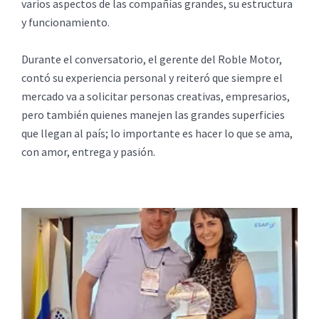
varios aspectos de las compañías grandes, su estructura
y funcionamiento.
Durante el conversatorio, el gerente del Roble Motor,
contó su experiencia personal y reiteró que siempre el
mercado va a solicitar personas creativas, empresarios,
pero también quienes manejen las grandes superficies
que llegan al país; lo importante es hacer lo que se ama,
con amor, entrega y pasión.