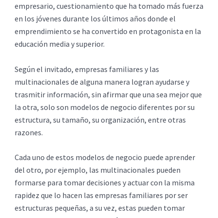
empresario, cuestionamiento que ha tomado más fuerza
en los jóvenes durante los últimos años donde el
emprendimiento se ha convertido en protagonista en la
educación media y superior.
Según el invitado, empresas familiares y las
multinacionales de alguna manera logran ayudarse y
trasmitir información, sin afirmar que una sea mejor que
la otra, solo son modelos de negocio diferentes por su
estructura, su tamaño, su organización, entre otras
razones.
Cada uno de estos modelos de negocio puede aprender
del otro, por ejemplo, las multinacionales pueden
formarse para tomar decisiones y actuar con la misma
rapidez que lo hacen las empresas familiares por ser
estructuras pequeñas, a su vez, estas pueden tomar