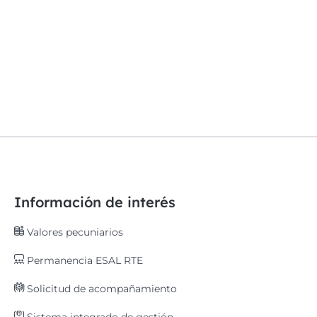
Información de interés
Valores pecuniarios
Permanencia ESAL RTE
Solicitud de acompañamiento