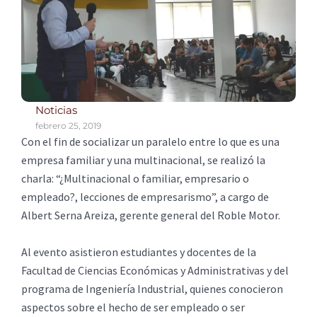
Noticias
febrero 25, 2019
Con el fin de socializar un paralelo entre lo que es una
empresa familiar y una multinacional, se realizó la
charla: “¿Multinacional o familiar, empresario o
empleado?, lecciones de empresarismo”, a cargo de
Albert Serna Areiza, gerente general del Roble Motor.
Al evento asistieron estudiantes y docentes de la
Facultad de Ciencias Económicas y Administrativas y del
programa de Ingeniería Industrial, quienes conocieron
aspectos sobre el hecho de ser empleado o ser