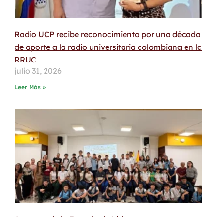
Radio UCP recibe reconocimiento por una década
de aporte a la radio universitaria colombiana en la
RRUC
julio 31, 2026
Leer Más »