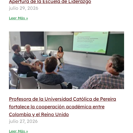
Apertura de la Escuela de Liderazgo
julio 29, 2026
Leer Más »
Profesora de la Universidad Católica de Pereira
fortalece la cooperación académica entre
Colombia y el Reino Unido
julio 27, 2026
Leer Más »