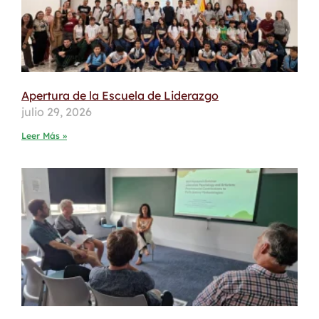
Apertura de la Escuela de Liderazgo
julio 29, 2026
Leer Más »