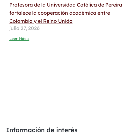
Profesora de la Universidad Católica de Pereira
fortalece la cooperación académica entre
Colombia y el Reino Unido
julio 27, 2026
Leer Más »
Información de interés