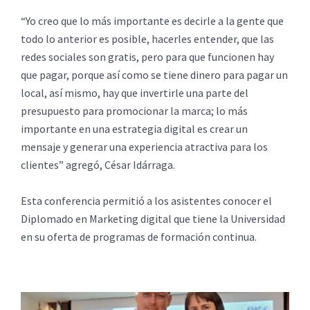
“Yo creo que lo más importante es decirle a la gente que
todo lo anterior es posible, hacerles entender, que las
redes sociales son gratis, pero para que funcionen hay
que pagar, porque así como se tiene dinero para pagar un
local, así mismo, hay que invertirle una parte del
presupuesto para promocionar la marca; lo más
importante en una estrategia digital es crear un
mensaje y generar una experiencia atractiva para los
clientes” agregó, César Idárraga.
Esta conferencia permitió a los asistentes conocer el
Diplomado en Marketing digital que tiene la Universidad
en su oferta de programas de formación continua.