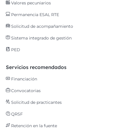
Valores pecuniarios
Permanencia ESAL RTE
Solicitud de acompañamiento
Sistema integrado de gestión
PED
Servicios recomendados
Financiación
Convocatorias
Solicitud de practicantes
QRSF
Retención en la fuente