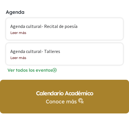
Agenda
Agenda cultural- Recital de poesía
Leer más
Agenda cultural- Talleres
Leer más
Ver todos los eventos
Calendario Académico
Conoce más