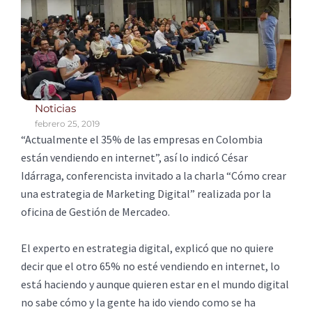
Noticias
febrero 25, 2019
“Actualmente el 35% de las empresas en Colombia
están vendiendo en internet”, así lo indicó César
Idárraga, conferencista invitado a la charla “Cómo crear
una estrategia de Marketing Digital” realizada por la
oficina de Gestión de Mercadeo.
El experto en estrategia digital, explicó que no quiere
decir que el otro 65% no esté vendiendo en internet, lo
está haciendo y aunque quieren estar en el mundo digital
no sabe cómo y la gente ha ido viendo como se ha