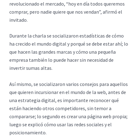
revolucionado el mercado, “hoy en día todos queremos
comprar, pero nadie quiere que nos vendan”, afirmó el
invitado.
Durante la charla se socializaron estadísticas de cómo
ha crecido el mundo digital y porqué se debe estar ahí; lo
que hacen las grandes marcas y cómo una pequeña
empresa también lo puede hacer sin necesidad de
invertir sumas altas.
Así mismo, se socializaron varios consejos para aquellos
que quieren incursionar en el mundo de la web, antes de
una estrategia digital, es importante reconocer qué
están haciendo otros competidores, sin temor a
compararse; lo segundo es crear una página web propia;
luego se explicó cómo usar las redes sociales y el
posicionamiento.