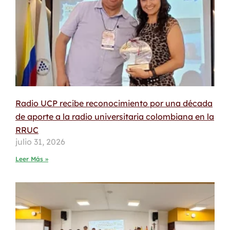
Radio UCP recibe reconocimiento por una década
de aporte a la radio universitaria colombiana en la
RRUC
julio 31, 2026
Leer Más »