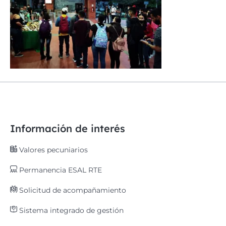
Información de interés
Valores pecuniarios
Permanencia ESAL RTE
Solicitud de acompañamiento
Sistema integrado de gestión