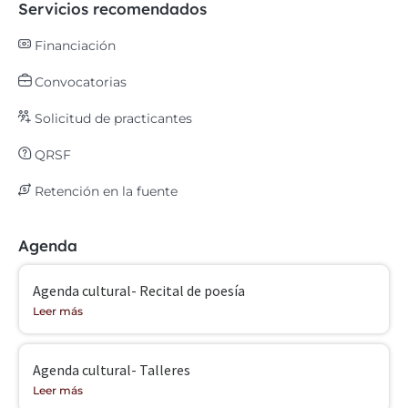
Servicios recomendados
Financiación
Convocatorias
Solicitud de practicantes
QRSF
Retención en la fuente
Agenda
Agenda cultural- Recital de poesía
Leer más
Agenda cultural- Talleres
Leer más