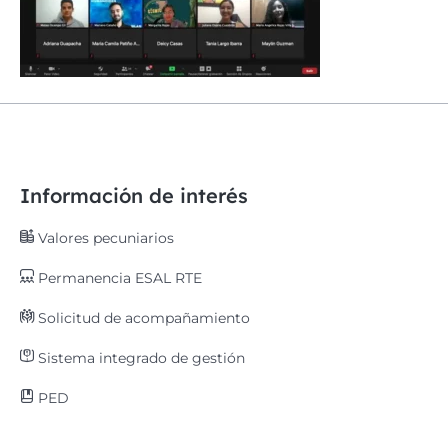
Información de interés
Valores pecuniarios
Permanencia ESAL RTE
Solicitud de acompañamiento
Sistema integrado de gestión
PED