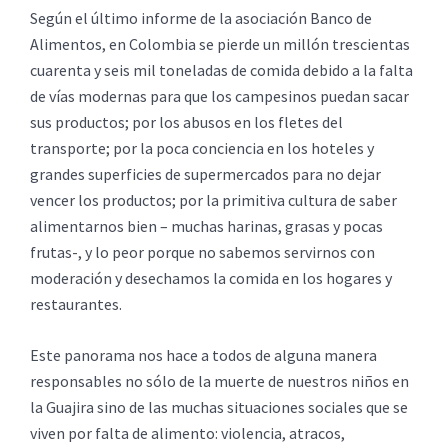
Según el último informe de la asociación Banco de
Alimentos, en Colombia se pierde un millón trescientas
cuarenta y seis mil toneladas de comida debido a la falta
de vías modernas para que los campesinos puedan sacar
sus productos; por los abusos en los fletes del
transporte; por la poca conciencia en los hoteles y
grandes superficies de supermercados para no dejar
vencer los productos; por la primitiva cultura de saber
alimentarnos bien – muchas harinas, grasas y pocas
frutas-, y lo peor porque no sabemos servirnos con
moderación y desechamos la comida en los hogares y
restaurantes.
Este panorama nos hace a todos de alguna manera
responsables no sólo de la muerte de nuestros niños en
la Guajira sino de las muchas situaciones sociales que se
viven por falta de alimento: violencia, atracos,