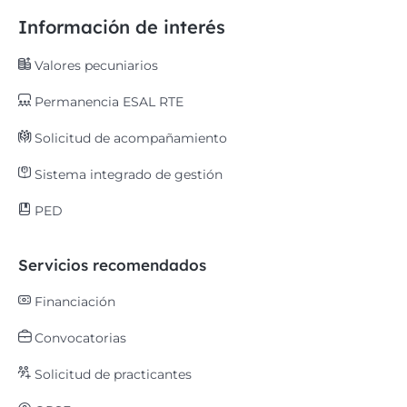
Información de interés
Valores pecuniarios
Permanencia ESAL RTE
Solicitud de acompañamiento
Sistema integrado de gestión
PED
Servicios recomendados
Financiación
Convocatorias
Solicitud de practicantes