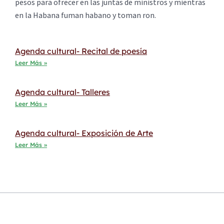
pesos para ofrecer en las juntas de ministros y mientras
en la Habana fuman habano y toman ron.
Agenda cultural- Recital de poesía
Leer Más »
Agenda cultural- Talleres
Leer Más »
Agenda cultural- Exposición de Arte
Leer Más »