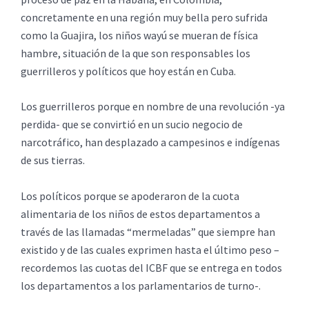
concretamente en una región muy bella pero sufrida
como la Guajira, los niños wayú se mueran de física
hambre, situación de la que son responsables los
guerrilleros y políticos que hoy están en Cuba.
Los guerrilleros porque en nombre de una revolución -ya
perdida- que se convirtió en un sucio negocio de
narcotráfico, han desplazado a campesinos e indígenas
de sus tierras.
Los políticos porque se apoderaron de la cuota
alimentaria de los niños de estos departamentos a
través de las llamadas “mermeladas” que siempre han
existido y de las cuales exprimen hasta el último peso –
recordemos las cuotas del ICBF que se entrega en todos
los departamentos a los parlamentarios de turno-.