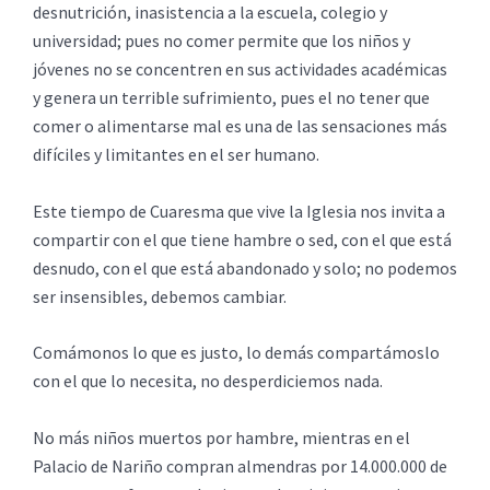
desnutrición, inasistencia a la escuela, colegio y
universidad; pues no comer permite que los niños y
jóvenes no se concentren en sus actividades académicas
y genera un terrible sufrimiento, pues el no tener que
comer o alimentarse mal es una de las sensaciones más
difíciles y limitantes en el ser humano.
Este tiempo de Cuaresma que vive la Iglesia nos invita a
compartir con el que tiene hambre o sed, con el que está
desnudo, con el que está abandonado y solo; no podemos
ser insensibles, debemos cambiar.
Comámonos lo que es justo, lo demás compartámoslo
con el que lo necesita, no desperdiciemos nada.
No más niños muertos por hambre, mientras en el
Palacio de Nariño compran almendras por 14.000.000 de