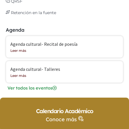
QRSF
Retención en la fuente
Agenda
Agenda cultural- Recital de poesía
Leer más
Agenda cultural- Talleres
Leer más
Ver todos los eventos
Calendario Académico
Conoce más