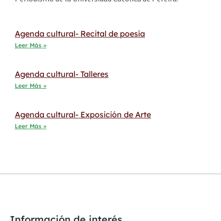
Agenda cultural- Recital de poesía
Leer Más »
Agenda cultural- Talleres
Leer Más »
Agenda cultural- Exposición de Arte
Leer Más »
Información de interés