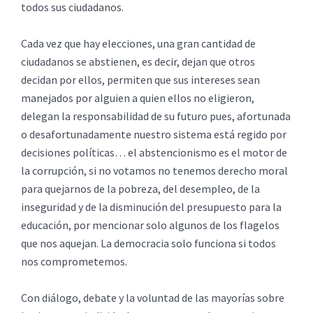
todos sus ciudadanos.
Cada vez que hay elecciones, una gran cantidad de
ciudadanos se abstienen, es decir, dejan que otros
decidan por ellos, permiten que sus intereses sean
manejados por alguien a quien ellos no eligieron,
delegan la responsabilidad de su futuro pues, afortunada
o desafortunadamente nuestro sistema está regido por
decisiones políticas… el abstencionismo es el motor de
la corrupción, si no votamos no tenemos derecho moral
para quejarnos de la pobreza, del desempleo, de la
inseguridad y de la disminución del presupuesto para la
educación, por mencionar solo algunos de los flagelos
que nos aquejan. La democracia solo funciona si todos
nos comprometemos.
Con diálogo, debate y la voluntad de las mayorías sobre