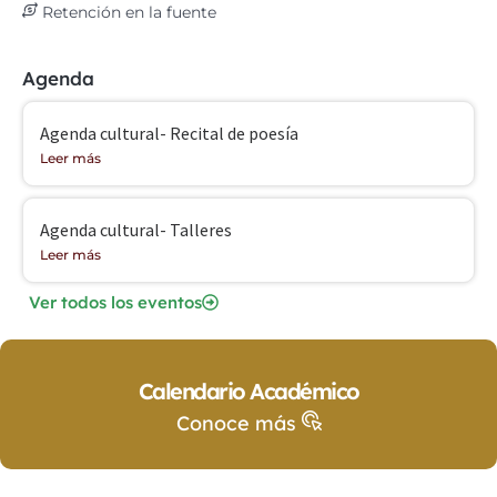
Retención en la fuente
Agenda
Agenda cultural- Recital de poesía
Leer más
Agenda cultural- Talleres
Leer más
Ver todos los eventos
Calendario Académico
Conoce más