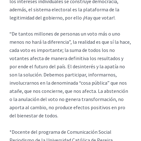
los intereses individuales se construye democracia,
además, el sistema electoral es la plataforma de la
legitimidad del gobierno, por ello ¡Hay que votar!.
“De tantos millones de personas un voto más o uno
menos no hará la diferencia”, la realidad es que sí la hace,
cada voto es importante; la suma de todos los no
votantes afecta de manera definitiva los resultados y
por ende el futuro del país. El desinterés y la apatía no
son la solución. Debemos participar, informarnos,
involucrarnos en la denominada “cosa pública” que nos
atañe, que nos concierne, que nos afecta. La abstención
o la anulación del voto no genera transformación, no
aporta al cambio, no produce efectos positivos en pro
del bienestar de todos.
*Docente del programa de Comunicación Social
Periodismo de la Universidad Católica de Pereira.