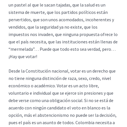
un pastel al que le sacan tajadas, que la salud es un
sistema de muerte, que los partidos políticos están
pervertidos, que son unos acomodados, incoherentes y
vendidos, que la seguridad ya no existe, que los
impuestos nos invaden, que ninguna propuesta ofrece lo
que el país necesita, que las instituciones están llenas de
“mermelada”… Puede que todo esto sea verdad, pero…
¡Hay que votar!
Desde la Constitución nacional, votar es un derecho que
no tiene ninguna distinción de raza, sexo, credo, nivel
económico o académico. Votar es un acto libre,
voluntario e individual que se ejerce sin presiones y que
debe verse como una obligación social. Si no se está de
acuerdo con ningún candidato el voto en blanco es la
opción, más el abstencionismo no puede ser la decisión,
pues el país es un asunto de todos. Colombia necesita a