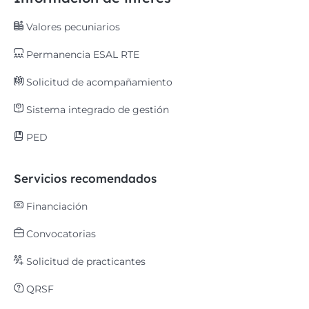
Valores pecuniarios
Permanencia ESAL RTE
Solicitud de acompañamiento
Sistema integrado de gestión
PED
Servicios recomendados
Financiación
Convocatorias
Solicitud de practicantes
QRSF