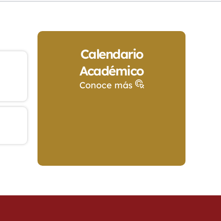
Calendario
Académico
Conoce más