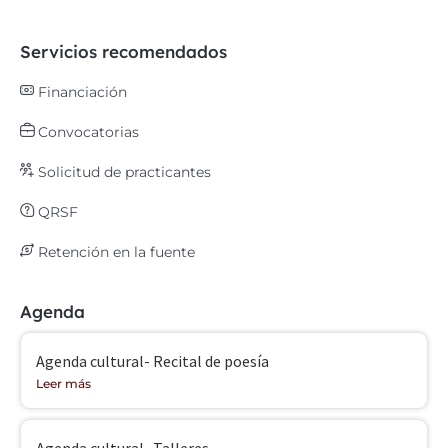
Servicios recomendados
Financiación
Convocatorias
Solicitud de practicantes
QRSF
Retención en la fuente
Agenda
Agenda cultural- Recital de poesía
Leer más