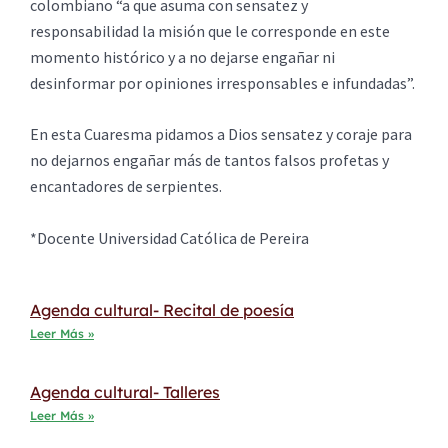
colombiano “a que asuma con sensatez y
responsabilidad la misión que le corresponde en este
momento histórico y a no dejarse engañar ni
desinformar por opiniones irresponsables e infundadas”.
En esta Cuaresma pidamos a Dios sensatez y coraje para
no dejarnos engañar más de tantos falsos profetas y
encantadores de serpientes.
*Docente Universidad Católica de Pereira
Agenda cultural- Recital de poesía
Leer Más »
Agenda cultural- Talleres
Leer Más »