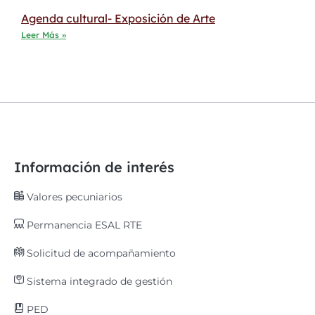
Agenda cultural- Exposición de Arte
Leer Más »
Información de interés
Valores pecuniarios
Permanencia ESAL RTE
Solicitud de acompañamiento
Sistema integrado de gestión
PED