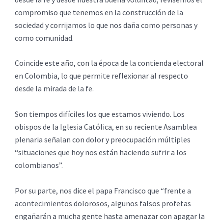
compromiso que tenemos en la construcción de la
sociedad y corrijamos lo que nos daña como personas y
como comunidad.
Coincide este año, con la época de la contienda electoral
en Colombia, lo que permite reflexionar al respecto
desde la mirada de la fe.
Son tiempos difíciles los que estamos viviendo. Los
obispos de la Iglesia Católica, en su reciente Asamblea
plenaria señalan con dolor y preocupación múltiples
“situaciones que hoy nos están haciendo sufrir a los
colombianos”.
Por su parte, nos dice el papa Francisco que “frente a
acontecimientos dolorosos, algunos falsos profetas
engañarán a mucha gente hasta amenazar con apagar la