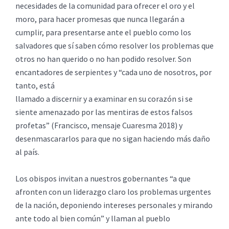
necesidades de la comunidad para ofrecer el oro y el
moro, para hacer promesas que nunca llegarán a
cumplir, para presentarse ante el pueblo como los
salvadores que sí saben cómo resolver los problemas que
otros no han querido o no han podido resolver. Son
encantadores de serpientes y “cada uno de nosotros, por
tanto, está
llamado a discernir y a examinar en su corazón si se
siente amenazado por las mentiras de estos falsos
profetas” (Francisco, mensaje Cuaresma 2018) y
desenmascararlos para que no sigan haciendo más daño
al país.
Los obispos invitan a nuestros gobernantes “a que
afronten con un liderazgo claro los problemas urgentes
de la nación, deponiendo intereses personales y mirando
ante todo al bien común” y llaman al pueblo