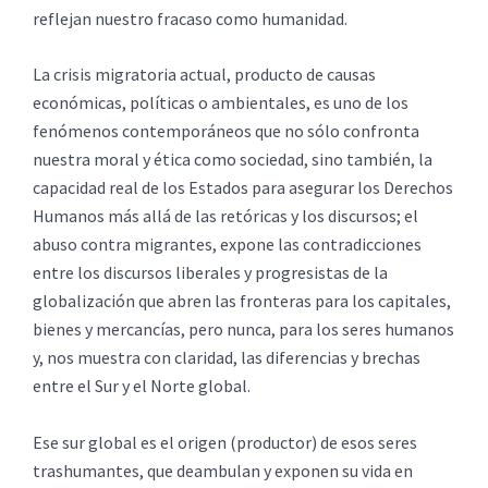
reflejan nuestro fracaso como humanidad.
La crisis migratoria actual, producto de causas
económicas, políticas o ambientales, es uno de los
fenómenos contemporáneos que no sólo confronta
nuestra moral y ética como sociedad, sino también, la
capacidad real de los Estados para asegurar los Derechos
Humanos más allá de las retóricas y los discursos; el
abuso contra migrantes, expone las contradicciones
entre los discursos liberales y progresistas de la
globalización que abren las fronteras para los capitales,
bienes y mercancías, pero nunca, para los seres humanos
y, nos muestra con claridad, las diferencias y brechas
entre el Sur y el Norte global.
Ese sur global es el origen (productor) de esos seres
trashumantes, que deambulan y exponen su vida en