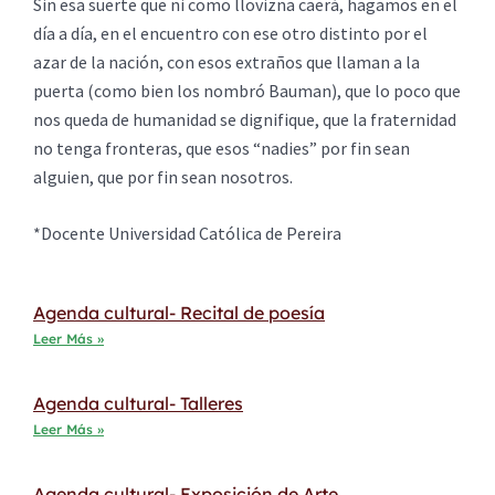
Sin esa suerte que ni como llovizna caerá, hagamos en el
día a día, en el encuentro con ese otro distinto por el
azar de la nación, con esos extraños que llaman a la
puerta (como bien los nombró Bauman), que lo poco que
nos queda de humanidad se dignifique, que la fraternidad
no tenga fronteras, que esos “nadies” por fin sean
alguien, que por fin sean nosotros.
*Docente Universidad Católica de Pereira
Agenda cultural- Recital de poesía
Leer Más »
Agenda cultural- Talleres
Leer Más »
Agenda cultural- Exposición de Arte