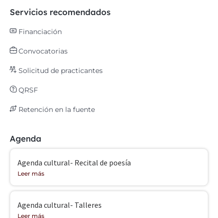
Servicios recomendados
Financiación
Convocatorias
Solicitud de practicantes
QRSF
Retención en la fuente
Agenda
Agenda cultural- Recital de poesía
Leer más
Agenda cultural- Talleres
Leer más