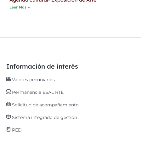
Leer Más »
Información de interés
Valores pecuniarios
Permanencia ESAL RTE
Solicitud de acompañamiento
Sistema integrado de gestión
PED