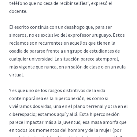
teléfono que no cesa de recibir selfies”, expresó el
docente.
El escrito continúa con un desahogo que, para ser
sinceros, no es exclusivo del exprofesor uruguayo. Estos
reclamos son recurrentes en aquellos que tienen la
osadía de pararse frente a un grupo de estudiantes de
cualquier universidad. La situación parece atemporal,
más vigente que nunca, en un salón de clase o en un aula
virtual.
Y es que uno de los rasgos distintivos de la vida
contemporánea es la hiperconexión, es como si
viviéramos dos vidas, una en el plano terrenal y otra en el
ciberespacio; estamos aquí y allá. Esta hiperconexión
parece impactar más a la juventud, esa masa amorfa que
en todos los momentos del hombre y de la mujer (por