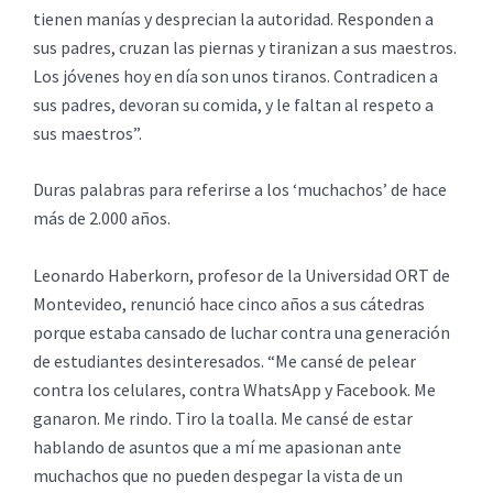
tienen manías y desprecian la autoridad. Responden a
sus padres, cruzan las piernas y tiranizan a sus maestros.
Los jóvenes hoy en día son unos tiranos. Contradicen a
sus padres, devoran su comida, y le faltan al respeto a
sus maestros”.
Duras palabras para referirse a los ‘muchachos’ de hace
más de 2.000 años.
Leonardo Haberkorn, profesor de la Universidad ORT de
Montevideo, renunció hace cinco años a sus cátedras
porque estaba cansado de luchar contra una generación
de estudiantes desinteresados. “Me cansé de pelear
contra los celulares, contra WhatsApp y Facebook. Me
ganaron. Me rindo. Tiro la toalla. Me cansé de estar
hablando de asuntos que a mí me apasionan ante
muchachos que no pueden despegar la vista de un