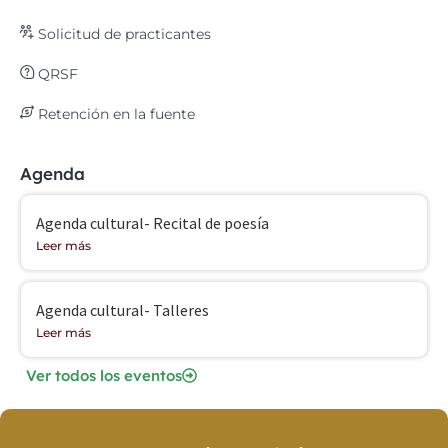
Solicitud de practicantes
QRSF
Retención en la fuente
Agenda
Agenda cultural- Recital de poesía
Leer más
Agenda cultural- Talleres
Leer más
Ver todos los eventos