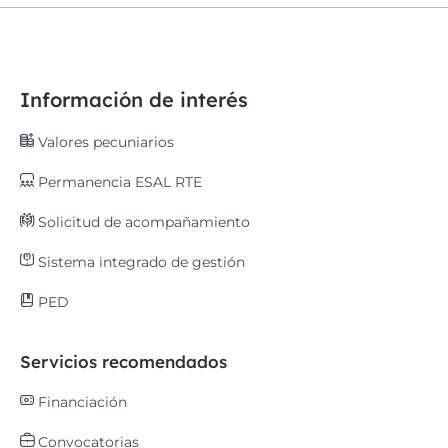
Información de interés
Valores pecuniarios
Permanencia ESAL RTE
Solicitud de acompañamiento
Sistema integrado de gestión
PED
Servicios recomendados
Financiación
Convocatorias