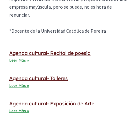
empresa mayúscula, pero se puede, no es hora de
renunciar.
*Docente de la Universidad Católica de Pereira
Agenda cultural- Recital de poesía
Leer Más »
Agenda cultural- Talleres
Leer Más »
Agenda cultural- Exposición de Arte
Leer Más »