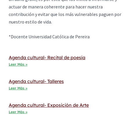
actuar de manera coherente para hacer nuestra
contribución y evitar que los más vulnerables paguen por
nuestro estilo de vida.
*Docente Universidad Católica de Pereira
Agenda cultural- Recital de poesía
Leer Más »
Agenda cultural- Talleres
Leer Más »
Agenda cultural- Exposición de Arte
Leer Más »