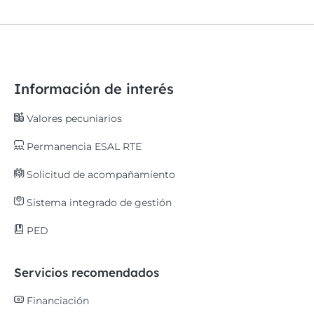
Información de interés
Valores pecuniarios
Permanencia ESAL RTE
Solicitud de acompañamiento
Sistema integrado de gestión
PED
Servicios recomendados
Financiación