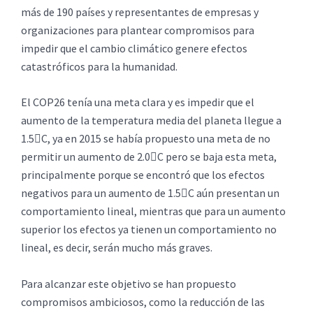
más de 190 países y representantes de empresas y
organizaciones para plantear compromisos para
impedir que el cambio climático genere efectos
catastróficos para la humanidad.
El COP26 tenía una meta clara y es impedir que el
aumento de la temperatura media del planeta llegue a
1.5C, ya en 2015 se había propuesto una meta de no
permitir un aumento de 2.0C pero se baja esta meta,
principalmente porque se encontró que los efectos
negativos para un aumento de 1.5C aún presentan un
comportamiento lineal, mientras que para un aumento
superior los efectos ya tienen un comportamiento no
lineal, es decir, serán mucho más graves.
Para alcanzar este objetivo se han propuesto
compromisos ambiciosos, como la reducción de las