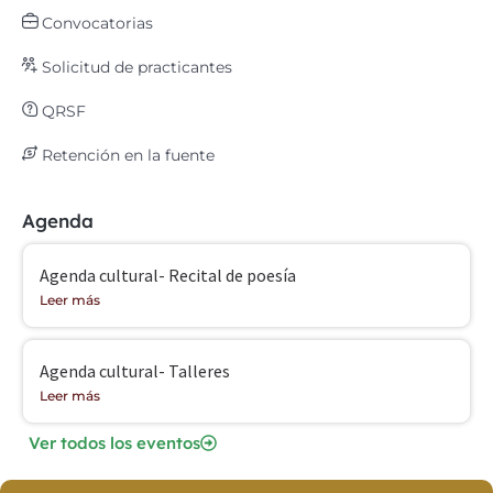
Convocatorias
Solicitud de practicantes
QRSF
Retención en la fuente
Agenda
Agenda cultural- Recital de poesía
Leer más
Agenda cultural- Talleres
Leer más
Ver todos los eventos