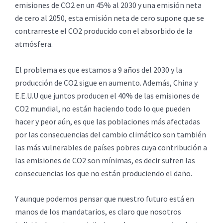
emisiones de CO2 en un 45% al 2030 y una emisión neta
de cero al 2050, esta emisión neta de cero supone que se
contrarreste el CO2 producido con el absorbido de la
atmósfera.
El problema es que estamos a 9 años del 2030 y la
producción de CO2 sigue en aumento. Además, China y
E.E.U.U que juntos producen el 40% de las emisiones de
CO2 mundial, no están haciendo todo lo que pueden
hacer y peor aún, es que las poblaciones más afectadas
por las consecuencias del cambio climático son también
las más vulnerables de países pobres cuya contribución a
las emisiones de CO2 son mínimas, es decir sufren las
consecuencias los que no están produciendo el daño.
Y aunque podemos pensar que nuestro futuro está en
manos de los mandatarios, es claro que nosotros