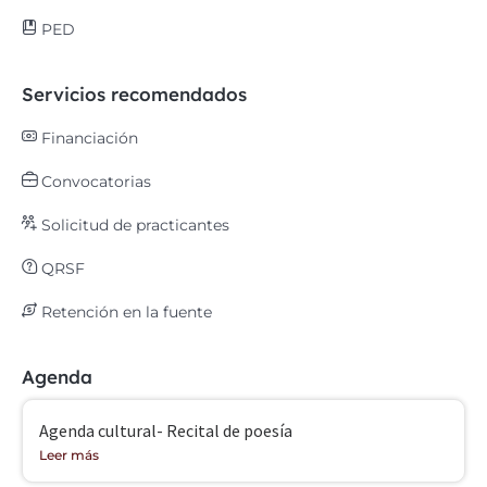
PED
Servicios recomendados
Financiación
Convocatorias
Solicitud de practicantes
QRSF
Retención en la fuente
Agenda
Agenda cultural- Recital de poesía
Leer más