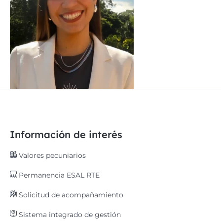
Información de interés
Valores pecuniarios
Permanencia ESAL RTE
Solicitud de acompañamiento
Sistema integrado de gestión