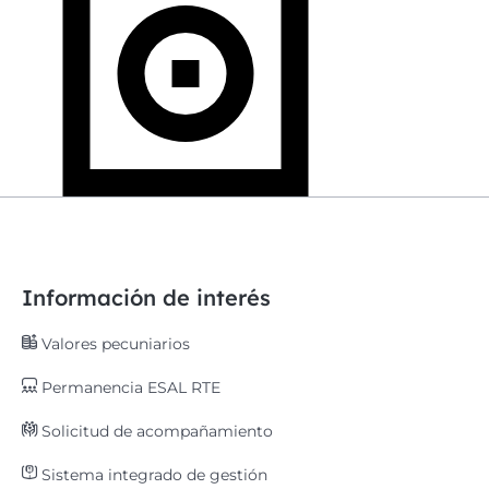
Información de interés
Valores pecuniarios
Permanencia ESAL RTE
Solicitud de acompañamiento
Sistema integrado de gestión