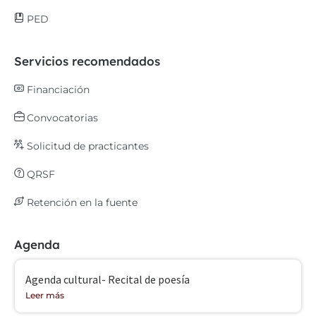
PED
Servicios recomendados
Financiación
Convocatorias
Solicitud de practicantes
QRSF
Retención en la fuente
Agenda
Agenda cultural- Recital de poesía
Leer más