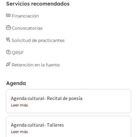
Servicios recomendados
Financiación
Convocatorias
Solicitud de practicantes
QRSF
Retención en la fuente
Agenda
Agenda cultural- Recital de poesía
Leer más
Agenda cultural- Talleres
Leer más