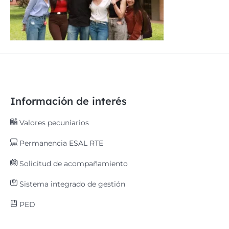
Información de interés
Valores pecuniarios
Permanencia ESAL RTE
Solicitud de acompañamiento
Sistema integrado de gestión
PED