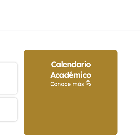
Calendario
Académico
Conoce más