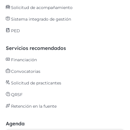
Solicitud de acompañamiento
Sistema integrado de gestión
PED
Servicios recomendados
Financiación
Convocatorias
Solicitud de practicantes
QRSF
Retención en la fuente
Agenda