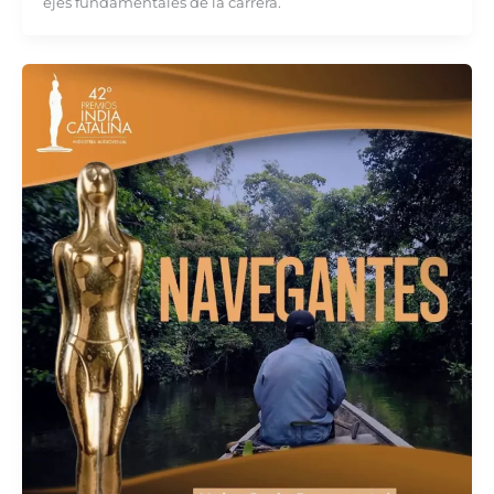
ejes fundamentales de la carrera.