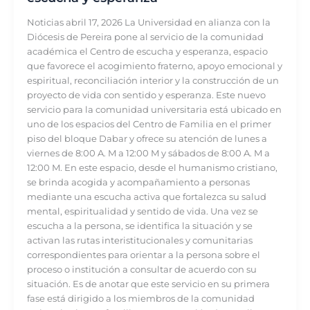
Noticias abril 17, 2026 La Universidad en alianza con la
Diócesis de Pereira pone al servicio de la comunidad
académica el Centro de escucha y esperanza, espacio
que favorece el acogimiento fraterno, apoyo emocional y
espiritual, reconciliación interior y la construcción de un
proyecto de vida con sentido y esperanza. Este nuevo
servicio para la comunidad universitaria está ubicado en
uno de los espacios del Centro de Familia en el primer
piso del bloque Dabar y ofrece su atención de lunes a
viernes de 8:00 A. M a 12:00 M y sábados de 8:00 A. M a
12:00 M. En este espacio, desde el humanismo cristiano,
se brinda acogida y acompañamiento a personas
mediante una escucha activa que fortalezca su salud
mental, espiritualidad y sentido de vida. Una vez se
escucha a la persona, se identifica la situación y se
activan las rutas interistitucionales y comunitarias
correspondientes para orientar a la persona sobre el
proceso o institución a consultar de acuerdo con su
situación. Es de anotar que este servicio en su primera
fase está dirigido a los miembros de la comunidad