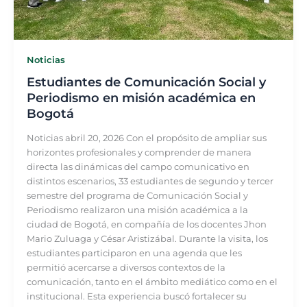
Noticias
Estudiantes de Comunicación Social y
Periodismo en misión académica en
Bogotá
Noticias abril 20, 2026 Con el propósito de ampliar sus
horizontes profesionales y comprender de manera
directa las dinámicas del campo comunicativo en
distintos escenarios, 33 estudiantes de segundo y tercer
semestre del programa de Comunicación Social y
Periodismo realizaron una misión académica a la
ciudad de Bogotá, en compañía de los docentes Jhon
Mario Zuluaga y César Aristizábal. Durante la visita, los
estudiantes participaron en una agenda que les
permitió acercarse a diversos contextos de la
comunicación, tanto en el ámbito mediático como en el
institucional. Esta experiencia buscó fortalecer su