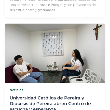
una carrera actualizada e integral y con proyección de
sus estudiantes y graduados.
Noticias
Universidad Católica de Pereira y
Diócesis de Pereira abren Centro de
escucha y esperanza