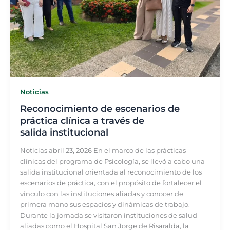
Noticias
Reconocimiento de escenarios de
práctica clínica a través de
salida institucional
Noticias abril 23, 2026 En el marco de las prácticas
clínicas del programa de Psicología, se llevó a cabo una
salida institucional orientada al reconocimiento de los
escenarios de práctica, con el propósito de fortalecer el
vínculo con las instituciones aliadas y conocer de
primera mano sus espacios y dinámicas de trabajo.
Durante la jornada se visitaron instituciones de salud
aliadas como el Hospital San Jorge de Risaralda, la