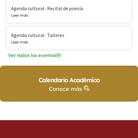
Agenda cultural- Recital de poesía
Leer más
Agenda cultural- Talleres
Leer más
Ver todos los eventos
Calendario Académico
Conoce más