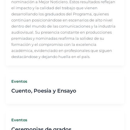
nominación a Mejor Noticiero. Estos resultados reflejan
el impacto y la calidad del trabajo que vienen
desarrollando los graduados del Programa, quienes
continúan posicionándose en escenarios de alto nivel
dentro del mundo de las comunicaciones y la industria
audiovisual. Su presencia constante en producciones
premiadas y nominadas reafirma la solidez de su
formación y el compromiso con la excelencia
académica, evidenciado en profesionales que siguen
destacándose y dejando huella en el país.
Eventos
Cuento, Poesia y Ensayo
Eventos
Ceremonias de grados