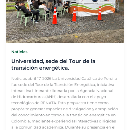
Noticias
Universidad, sede del Tour de la
transición energética.
Noticias abril 17, 2026 La Universidad Católica de Pereira
fue sede del Tour de la Transición Energética, iniciativa
interactiva itinerante liderada por la Agencia Nacional
de Hidrocarburos (ANH) desarrollada con el apoyo
tecnológico de RENATA. Esta propuesta tiene como
propósito generar espacios de divulgación y apropiación
del conocimiento en torno a la transición energética en
Colombia, mediante experiencias interactivas dirigidas
a la comunidad académica. Durante su presencia en el