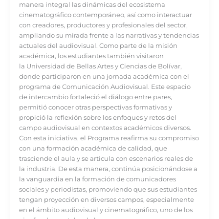
manera integral las dinámicas del ecosistema
cinematográfico contemporáneo, así como interactuar
con creadores, productores y profesionales del sector,
ampliando su mirada frente a las narrativas y tendencias
actuales del audiovisual. Como parte de la misión
académica, los estudiantes también visitaron
la Universidad de Bellas Artes y Ciencias de Bolívar,
donde participaron en una jornada académica con el
programa de Comunicación Audiovisual. Este espacio
de intercambio fortaleció el diálogo entre pares,
permitió conocer otras perspectivas formativas y
propició la reflexión sobre los enfoques y retos del
campo audiovisual en contextos académicos diversos.
Con esta iniciativa, el Programa reafirma su compromiso
con una formación académica de calidad, que
trasciende el aula y se articula con escenarios reales de
la industria. De esta manera, continúa posicionándose a
la vanguardia en la formación de comunicadores
sociales y periodistas, promoviendo que sus estudiantes
tengan proyección en diversos campos, especialmente
en el ámbito audiovisual y cinematográfico, uno de los