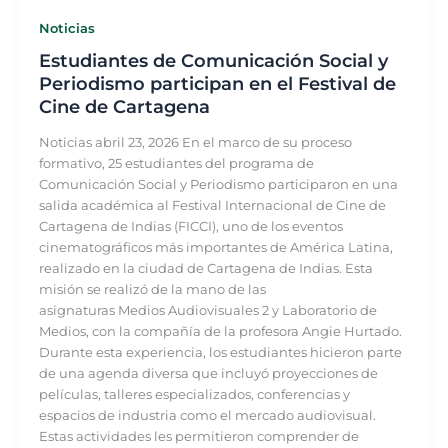
Noticias
Estudiantes de Comunicación Social y
Periodismo participan en el Festival de
Cine de Cartagena
Noticias abril 23, 2026 En el marco de su proceso
formativo, 25 estudiantes del programa de
Comunicación Social y Periodismo participaron en una
salida académica al Festival Internacional de Cine de
Cartagena de Indias (FICCI), uno de los eventos
cinematográficos más importantes de América Latina,
realizado en la ciudad de Cartagena de Indias. Esta
misión se realizó de la mano de las
asignaturas Medios Audiovisuales 2 y Laboratorio de
Medios, con la compañía de la profesora Angie Hurtado.
Durante esta experiencia, los estudiantes hicieron parte
de una agenda diversa que incluyó proyecciones de
películas, talleres especializados, conferencias y
espacios de industria como el mercado audiovisual.
Estas actividades les permitieron comprender de