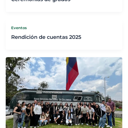
Eventos
Rendición de cuentas 2025