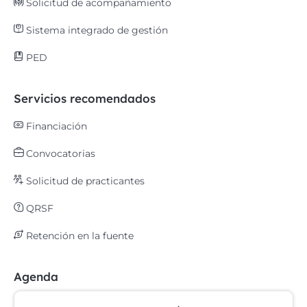
Solicitud de acompañamiento
Sistema integrado de gestión
PED
Servicios recomendados
Financiación
Convocatorias
Solicitud de practicantes
QRSF
Retención en la fuente
Agenda