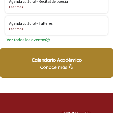
Agenda cultural- Recital de poesía
Leer más
Agenda cultural- Talleres
Leer más
Ver todos los eventos
Calendario Académico
Conoce más