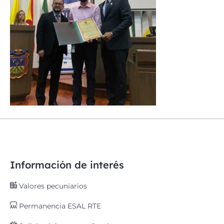
Información de interés
Valores pecuniarios
Permanencia ESAL RTE