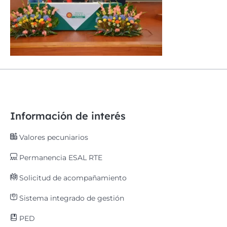
Información de interés
Valores pecuniarios
Permanencia ESAL RTE
Solicitud de acompañamiento
Sistema integrado de gestión
PED