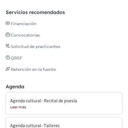
Servicios recomendados
Financiación
Convocatorias
Solicitud de practicantes
QRSF
Retención en la fuente
Agenda
Agenda cultural- Recital de poesía
Leer más
Agenda cultural- Talleres