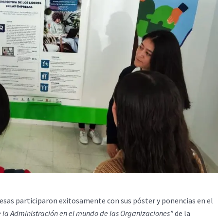
sas participaron exitosamente con sus póster y ponencias en el
e la Administración en el mundo de las Organizaciones”
de la