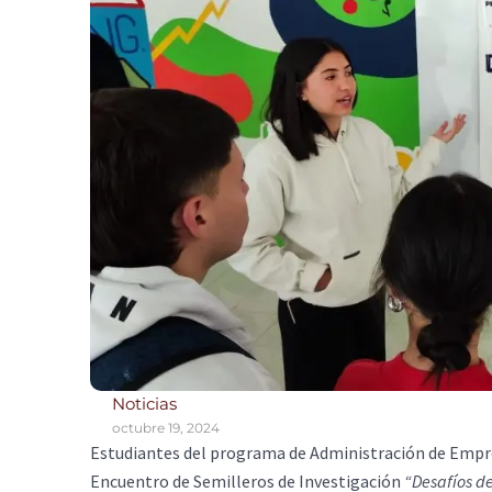
Noticias
octubre 19, 2024
Estudiantes del programa de Administración de Empre
Encuentro de Semilleros de Investigación
“Desafíos d