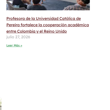
Profesora de la Universidad Católica de
Pereira fortalece la cooperación académica
entre Colombia y el Reino Unido
julio 27, 2026
Leer Más »