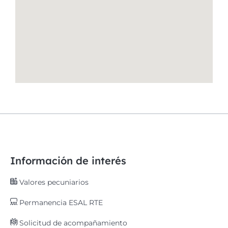
Información de interés
Valores pecuniarios
Permanencia ESAL RTE
Solicitud de acompañamiento