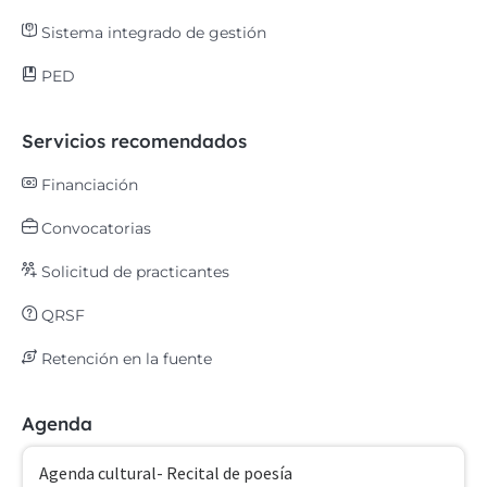
Sistema integrado de gestión
PED
Servicios recomendados
Financiación
Convocatorias
Solicitud de practicantes
QRSF
Retención en la fuente
Agenda
Agenda cultural- Recital de poesía