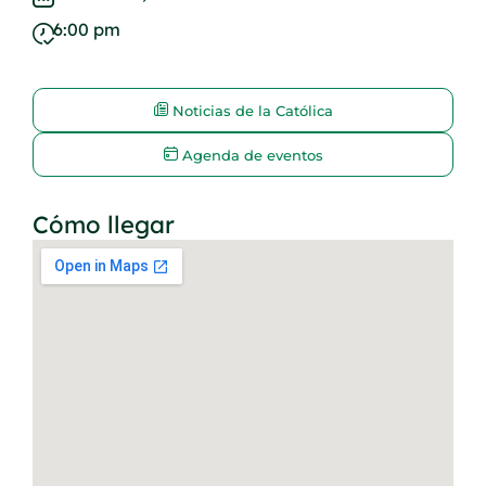
6:00 pm
Noticias de la Católica
Agenda de eventos
Cómo llegar