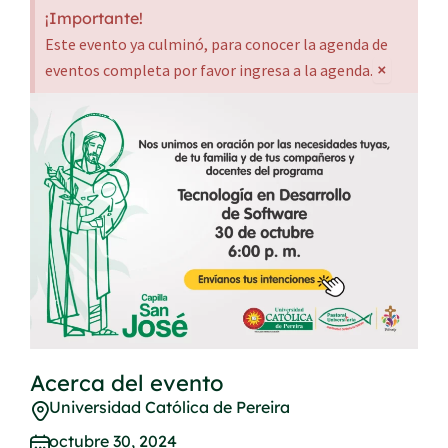
¡Importante!
Este evento ya culminó, para conocer la agenda de
×
eventos completa por favor ingresa a la agenda.
Acerca del evento
Universidad Católica de Pereira
octubre 30, 2024