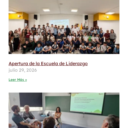
Apertura de la Escuela de Liderazgo
julio 29, 2026
Leer Más »