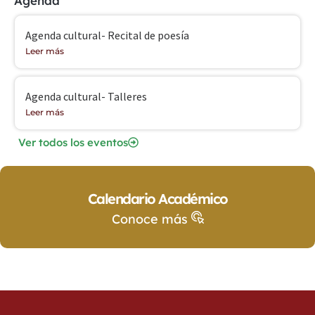
Agenda
Agenda cultural- Recital de poesía
Leer más
Agenda cultural- Talleres
Leer más
Ver todos los eventos
Calendario Académico
Conoce más