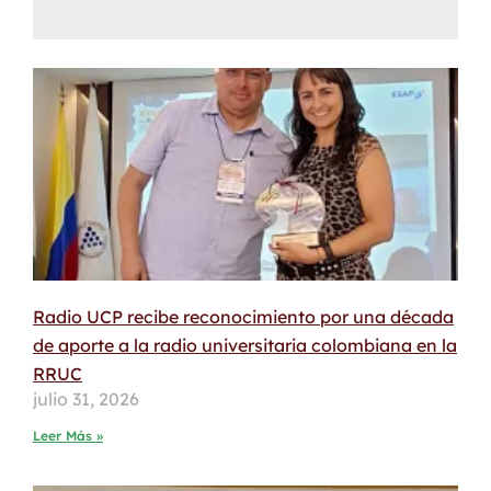
Radio UCP recibe reconocimiento por una década
de aporte a la radio universitaria colombiana en la
RRUC
julio 31, 2026
Leer Más »