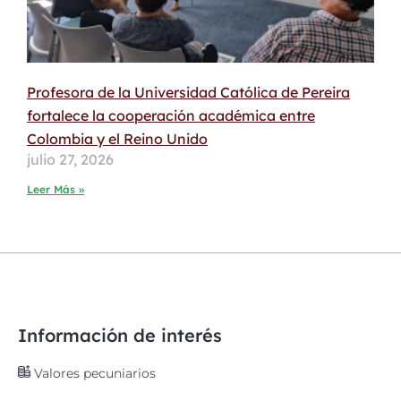
Profesora de la Universidad Católica de Pereira
fortalece la cooperación académica entre
Colombia y el Reino Unido
julio 27, 2026
Leer Más »
Información de interés
Valores pecuniarios