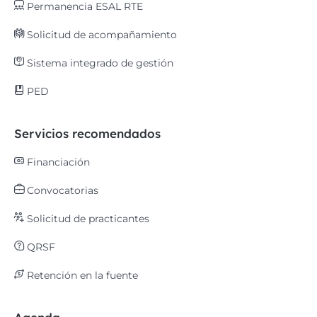
Permanencia ESAL RTE
Solicitud de acompañamiento
Sistema integrado de gestión
PED
Servicios recomendados
Financiación
Convocatorias
Solicitud de practicantes
QRSF
Retención en la fuente