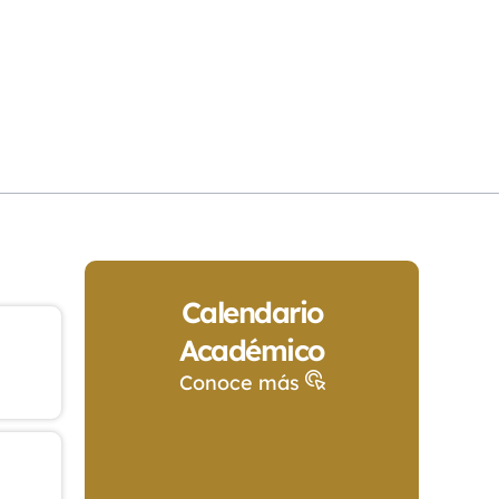
Calendario
Académico
Conoce más