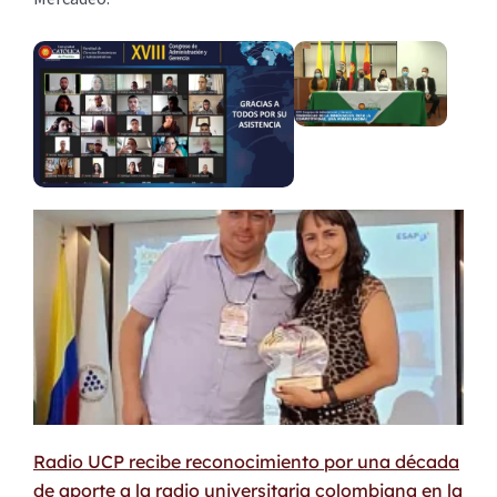
Radio UCP recibe reconocimiento por una década
de aporte a la radio universitaria colombiana en la