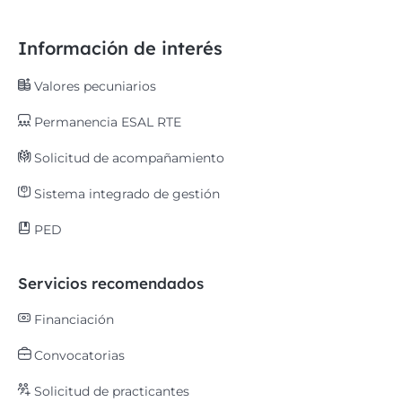
Información de interés
Valores pecuniarios
Permanencia ESAL RTE
Solicitud de acompañamiento
Sistema integrado de gestión
PED
Servicios recomendados
Financiación
Convocatorias
Solicitud de practicantes