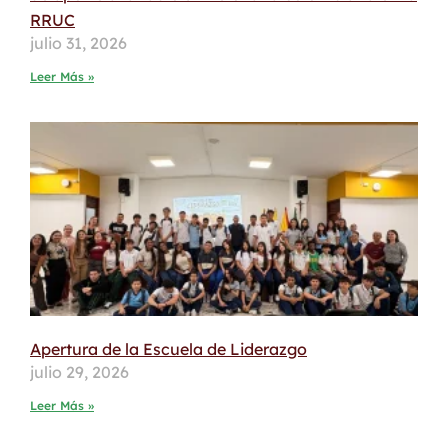
RRUC
julio 31, 2026
Leer Más »
Apertura de la Escuela de Liderazgo
julio 29, 2026
Leer Más »