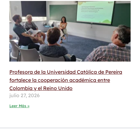
Profesora de la Universidad Católica de Pereira
fortalece la cooperación académica entre
Colombia y el Reino Unido
julio 27, 2026
Leer Más »