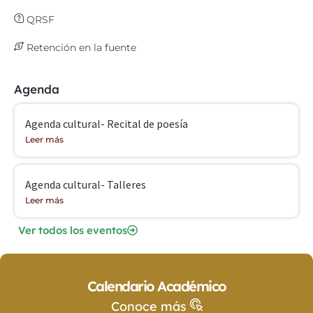
QRSF
Retención en la fuente
Agenda
Agenda cultural- Recital de poesía
Leer más
Agenda cultural- Talleres
Leer más
Ver todos los eventos
Calendario Académico
Conoce más