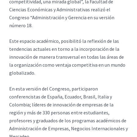
competitividad, una mirada global”, la Facultad de
Ciencias Económicas y Administrativas realizó el
Congreso “Administración y Gerencia en su versión
número 18.
Este espacio académico, posibilitó la reflexión de las
tendencias actuales en torno a la incorporación de la
innovación de manera transversal en todas las áreas de
la organización como ventaja competitiva en un mundo
globalizado.
En esta versión del Congreso, participaron
conferencistas de España, Ecuador, Brasil, Italia y
Colombia; líderes de innovación de empresas de la
región y más de 330 personas entre estudiantes,
profesores y graduados de los programas académicos de
Administración de Empresas, Negocios Internacionales y
Mercadeo.