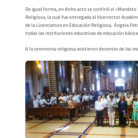
De igual forma, en dicho acto se confirió el «Mandato 
Religiosa, la cual fue entregada al Vicerrector Acadé
de la Licenciatura en Educación Religiosa, Ángela Pat
todas las instituciones educativas de educación básica
A la ceremonia religiosa asistieron docentes de las in