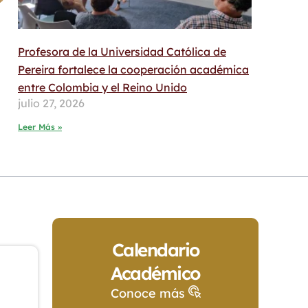
Profesora de la Universidad Católica de
Pereira fortalece la cooperación académica
entre Colombia y el Reino Unido
julio 27, 2026
Leer Más »
Calendario
Académico
Conoce más