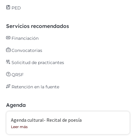
PED
Servicios recomendados
Financiación
Convocatorias
Solicitud de practicantes
QRSF
Retención en la fuente
Agenda
Agenda cultural- Recital de poesía
Leer más