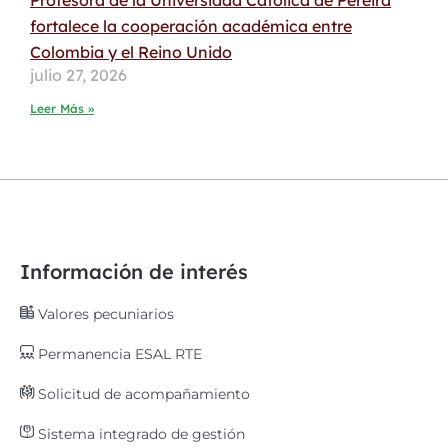
Profesora de la Universidad Católica de Pereira
fortalece la cooperación académica entre
Colombia y el Reino Unido
julio 27, 2026
Leer Más »
Información de interés
Valores pecuniarios
Permanencia ESAL RTE
Solicitud de acompañamiento
Sistema integrado de gestión