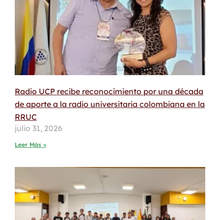
Radio UCP recibe reconocimiento por una década
de aporte a la radio universitaria colombiana en la
RRUC
julio 31, 2026
Leer Más »