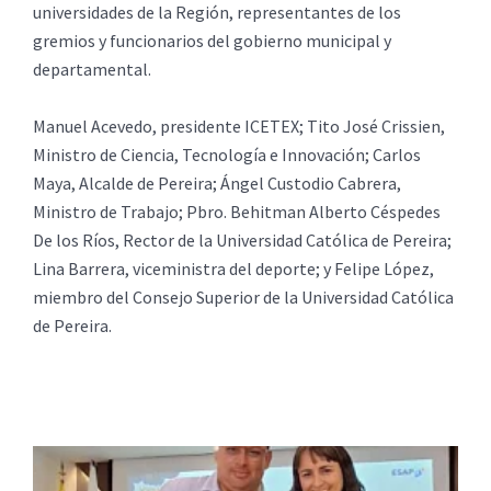
universidades de la Región, representantes de los
gremios y funcionarios del gobierno municipal y
departamental.
Manuel Acevedo, presidente ICETEX; Tito José Crissien,
Ministro de Ciencia, Tecnología e Innovación; Carlos
Maya, Alcalde de Pereira; Ángel Custodio Cabrera,
Ministro de Trabajo; Pbro. Behitman Alberto Céspedes
De los Ríos, Rector de la Universidad Católica de Pereira;
Lina Barrera, viceministra del deporte; y Felipe López,
miembro del Consejo Superior de la Universidad Católica
de Pereira.