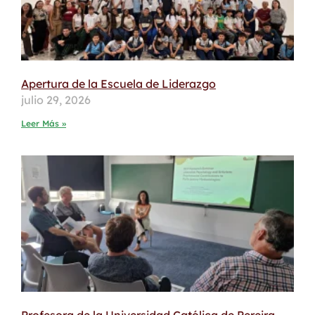
Apertura de la Escuela de Liderazgo
julio 29, 2026
Leer Más »