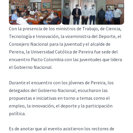
Con la presencia de los ministros de Trabajo, de Ciencia,
Tecnología e Innovación, la viceministra del Deporte, el
Consejero Nacional para la juventud y el alcalde de
Pereira, la Universidad Católica de Pereira fue sede del
encuentro Pacto Colombia con las juventudes que lidera
el Gobierno Nacional.
Durante el encuentro con los jóvenes de Pereira, los
delegados del Gobierno Nacional, escucharon las
propuestas e iniciativas en torno a temas como el
empleo, la innovación, el deporte y la participación
política.
Es de anotar que al evento asistieron los rectores de