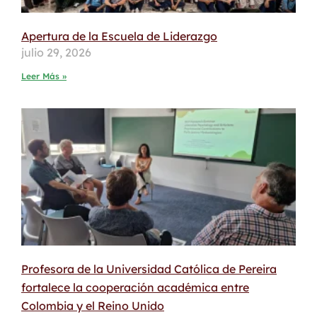
Apertura de la Escuela de Liderazgo
julio 29, 2026
Leer Más »
Profesora de la Universidad Católica de Pereira
fortalece la cooperación académica entre
Colombia y el Reino Unido