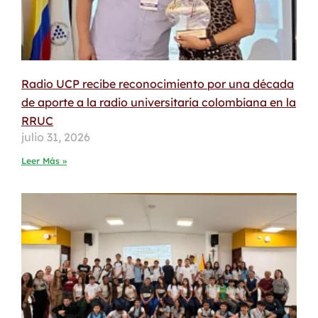
Radio UCP recibe reconocimiento por una década
de aporte a la radio universitaria colombiana en la
RRUC
julio 31, 2026
Leer Más »