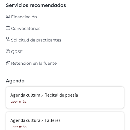
Servicios recomendados
Financiación
Convocatorias
Solicitud de practicantes
QRSF
Retención en la fuente
Agenda
Agenda cultural- Recital de poesía
Leer más
Agenda cultural- Talleres
Leer más