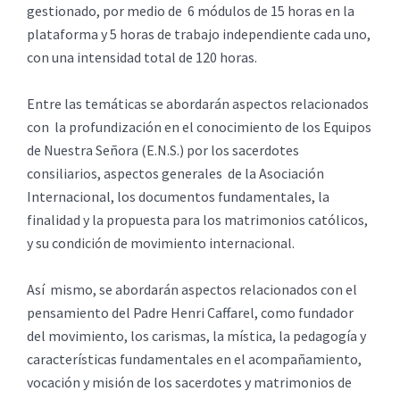
gestionado, por medio de 6 módulos de 15 horas en la
plataforma y 5 horas de trabajo independiente cada uno,
con una intensidad total de 120 horas.
Entre las temáticas se abordarán aspectos relacionados
con la profundización en el conocimiento de los Equipos
de Nuestra Señora (E.N.S.) por los sacerdotes
consiliarios, aspectos generales de la Asociación
Internacional, los documentos fundamentales, la
finalidad y la propuesta para los matrimonios católicos,
y su condición de movimiento internacional.
Así mismo, se abordarán aspectos relacionados con el
pensamiento del Padre Henri Caffarel, como fundador
del movimiento, los carismas, la mística, la pedagogía y
características fundamentales en el acompañamiento,
vocación y misión de los sacerdotes y matrimonios de