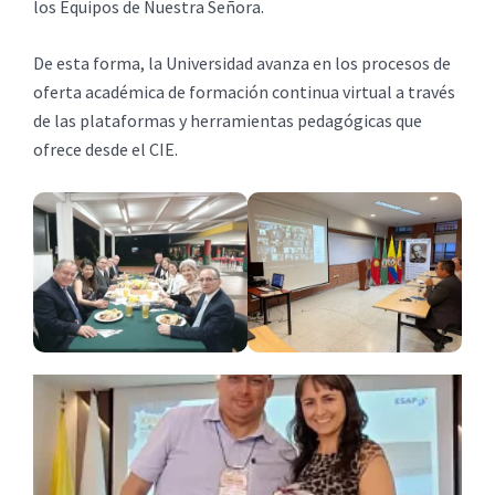
los Equipos de Nuestra Señora.
De esta forma, la Universidad avanza en los procesos de
oferta académica de formación continua virtual a través
de las plataformas y herramientas pedagógicas que
ofrece desde el CIE.