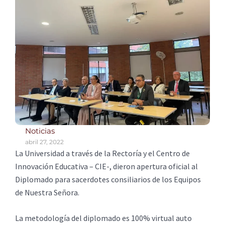
Noticias
abril 27, 2022
La Universidad a través de la Rectoría y el Centro de
Innovación Educativa – CIE-, dieron apertura oficial al
Diplomado para sacerdotes consiliarios de los Equipos
de Nuestra Señora.
La metodología del diplomado es 100% virtual auto