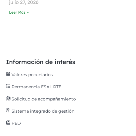
julio 27, 2026
Leer Más »
Información de interés
Valores pecuniarios
Permanencia ESAL RTE
Solicitud de acompañamiento
Sistema integrado de gestión
PED