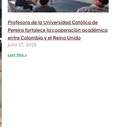
Profesora de la Universidad Católica de
Pereira fortalece la cooperación académica
entre Colombia y el Reino Unido
julio 27, 2026
Leer Más »