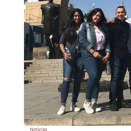
Noticias