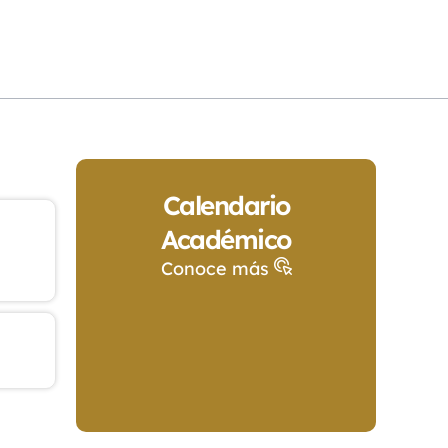
Calendario
Académico
Conoce más