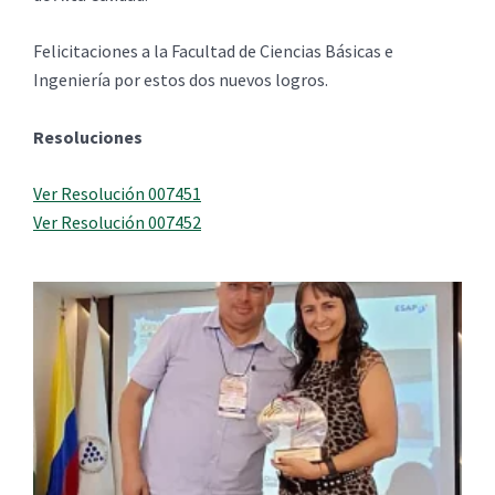
Felicitaciones a la Facultad de Ciencias Básicas e
Ingeniería por estos dos nuevos logros.
Resoluciones
Ver Resolución 007451
Ver Resolución 007452