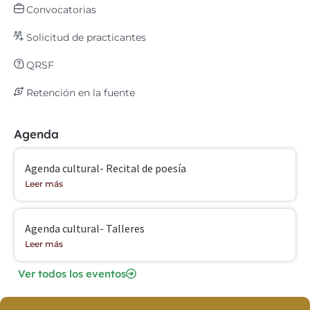
Convocatorias
Solicitud de practicantes
QRSF
Retención en la fuente
Agenda
Agenda cultural- Recital de poesía
Leer más
Agenda cultural- Talleres
Leer más
Ver todos los eventos