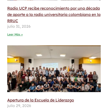
Radio UCP recibe reconocimiento por una década
de aporte a la radio universitaria colombiana en la
RRUC
julio 31, 2026
Leer Más »
Apertura de la Escuela de Liderazgo
julio 29, 2026