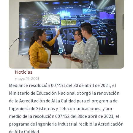
Noticias
mayo 19, 2021
Mediante resolución 007451 del 30 de abril de 2021, el
Ministerio de Educación Nacional otorgó la renovación
de la Acreditación de Alta Calidad para el programa de
Ingeniería de Sistemas y Telecomunicaciones, y por
medio de la resolución 007452 del 30de abril de 2021, el
programa de Ingeniería Industrial recibió la Acreditación
de Alta Calidad.