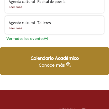
Agenda cultural- Recital de poesía
Leer más
Agenda cultural- Talleres
Leer más
Ver todos los eventos
Calendario Académico
Conoce más