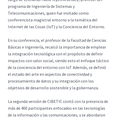
programa de Ingeniería de Sistemas y
Telecomunicaciones, quien fue invitado como
conferencista magistral entorno a la temática del
Internet de las Cosas (IoT) y la Conciencia del Entorno.
En su conferencia, el profesor de la Facultad de Ciencias
Básicas e Ingeniería, recalcó la importancia de emplear
la integración tecnológica con el propósito de definir
impactos con valor social, siendo esto el enfoque táctico
de la conciencia del entorno con IoT. Además, se definió
el estado del arte en aspectos de conectividad y
procesamiento de datos y su integración con los
objetivos de desarrollo sostenible y la gobernanza.
La segunda versión de CIBETIC contó con la presencia de
más de 400 participantes enfocados en las tecnologías
de la información y las comunicaciones, y se abordaron