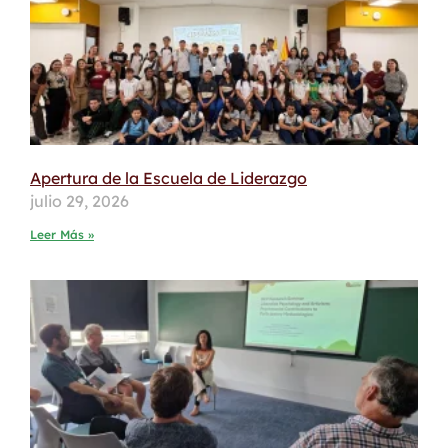
Apertura de la Escuela de Liderazgo
julio 29, 2026
Leer Más »