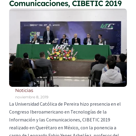
Comunicaciones, CIBETIC 2019
Noticias
noviembre 8, 2019
La Universidad Católica de Pereira hizo presencia en el
Congreso Iberoamericano en Tecnologías de la
Información y las Comunicaciones, CIBETIC 2019
realizado en Querétaro en México, con la ponencia a
cargo de Leonardo Fabio Yepes Arbeláez, profesor del