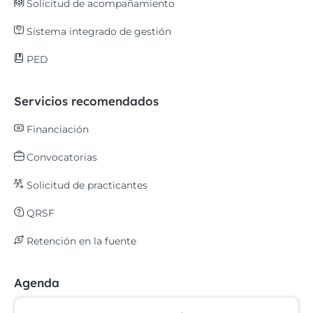
Solicitud de acompañamiento
Sistema integrado de gestión
PED
Servicios recomendados
Financiación
Convocatorias
Solicitud de practicantes
QRSF
Retención en la fuente
Agenda