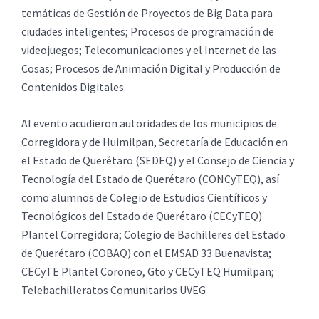
temáticas de Gestión de Proyectos de Big Data para
ciudades inteligentes; Procesos de programación de
videojuegos; Telecomunicaciones y el Internet de las
Cosas; Procesos de Animación Digital y Producción de
Contenidos Digitales.
Al evento acudieron autoridades de los municipios de
Corregidora y de Huimilpan, Secretaría de Educación en
el Estado de Querétaro (SEDEQ) y el Consejo de Ciencia y
Tecnología del Estado de Querétaro (CONCyTEQ), así
como alumnos de Colegio de Estudios Científicos y
Tecnológicos del Estado de Querétaro (CECyTEQ)
Plantel Corregidora; Colegio de Bachilleres del Estado
de Querétaro (COBAQ) con el EMSAD 33 Buenavista;
CECyTE Plantel Coroneo, Gto y CECyTEQ Humilpan;
Telebachilleratos Comunitarios UVEG