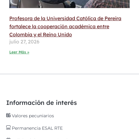
Profesora de la Universidad Católica de Pereira
fortalece la cooperación académica entre
Colombia y el Reino Unido
julio 27, 2026
Leer Más »
Información de interés
Valores pecuniarios
Permanencia ESAL RTE