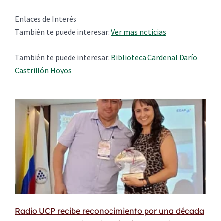
Enlaces de Interés
También te puede interesar:
Ver mas noticias
También te puede interesar:
Biblioteca Cardenal Darío
Castrillón Hoyos
Radio UCP recibe reconocimiento por una década