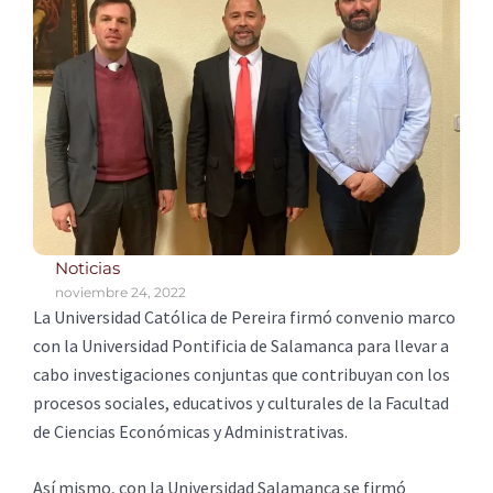
Noticias
noviembre 24, 2022
La Universidad Católica de Pereira firmó convenio marco
con la Universidad Pontificia de Salamanca para llevar a
cabo investigaciones conjuntas que contribuyan con los
procesos sociales, educativos y culturales de la Facultad
de Ciencias Económicas y Administrativas.
Así mismo, con la Universidad Salamanca se firmó