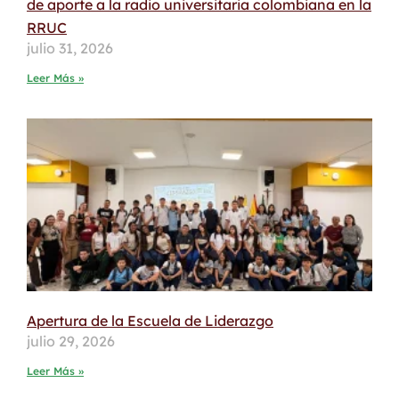
de aporte a la radio universitaria colombiana en la
RRUC
julio 31, 2026
Leer Más »
Apertura de la Escuela de Liderazgo
julio 29, 2026
Leer Más »