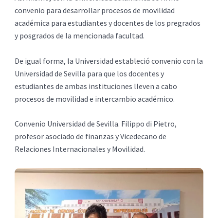
convenio para desarrollar procesos de movilidad
académica para estudiantes y docentes de los pregrados
y posgrados de la mencionada facultad.
De igual forma, la Universidad estableció convenio con la
Universidad de Sevilla para que los docentes y
estudiantes de ambas instituciones lleven a cabo
procesos de movilidad e intercambio académico.
Convenio Universidad de Sevilla. Filippo di Pietro,
profesor asociado de finanzas y Vicedecano de
Relaciones Internacionales y Movilidad.