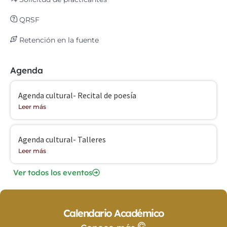
QRSF
Retención en la fuente
Agenda
Agenda cultural- Recital de poesía
Leer más
Agenda cultural- Talleres
Leer más
Ver todos los eventos
Calendario Académico