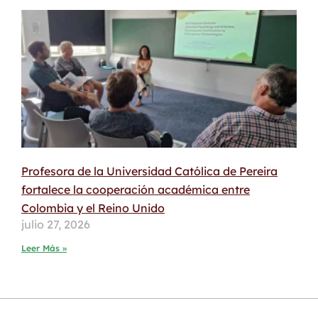
Profesora de la Universidad Católica de Pereira
fortalece la cooperación académica entre
Colombia y el Reino Unido
julio 27, 2026
Leer Más »