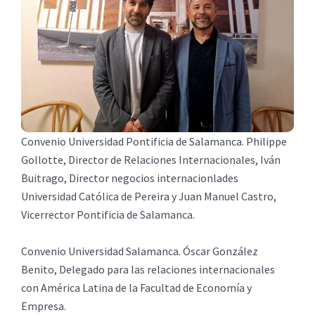
Convenio Universidad Pontificia de Salamanca. Philippe
Gollotte, Director de Relaciones Internacionales, Iván
Buitrago, Director negocios internacionlades
Universidad Católica de Pereira y Juan Manuel Castro,
Vicerrector Pontificia de Salamanca.
Convenio Universidad Salamanca. Óscar González
Benito, Delegado para las relaciones internacionales
con América Latina de la Facultad de Economía y
Empresa.