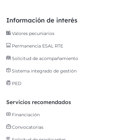
Información de interés
Valores pecuniarios
Permanencia ESAL RTE
Solicitud de acompañamiento
Sistema integrado de gestión
PED
Servicios recomendados
Financiación
Convocatorias
Solicitud de practicantes