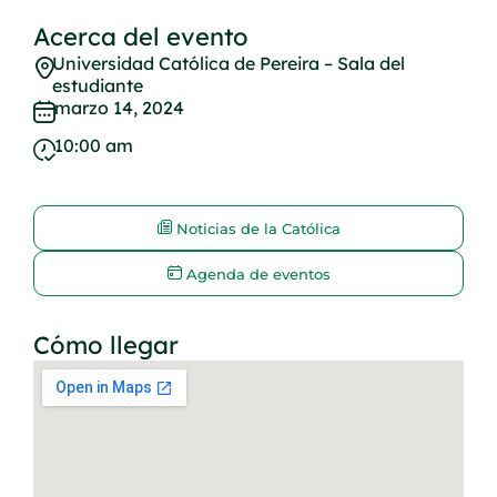
Acerca del evento
Universidad Católica de Pereira – Sala del
estudiante
marzo 14, 2024
10:00 am
Noticias de la Católica
Agenda de eventos
Cómo llegar