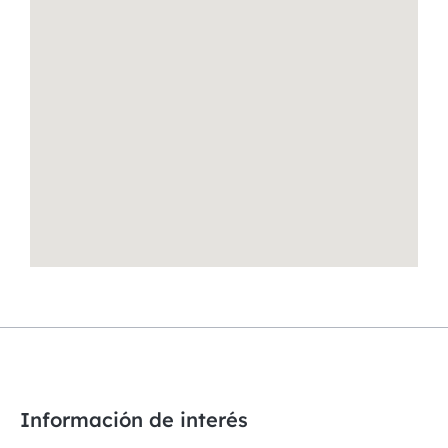
Información de interés