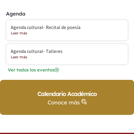
Agenda
Agenda cultural- Recital de poesía
Leer más
Agenda cultural- Talleres
Leer más
Ver todos los eventos
Calendario Académico
Conoce más