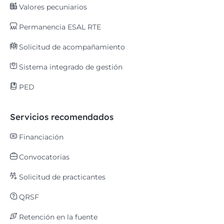
Valores pecuniarios
Permanencia ESAL RTE
Solicitud de acompañamiento
Sistema integrado de gestión
PED
Servicios recomendados
Financiación
Convocatorias
Solicitud de practicantes
QRSF
Retención en la fuente