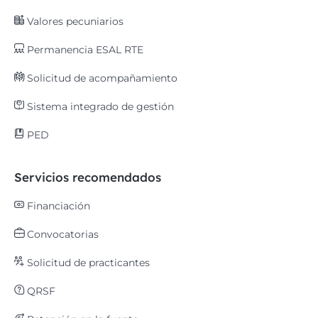
Valores pecuniarios
Permanencia ESAL RTE
Solicitud de acompañamiento
Sistema integrado de gestión
PED
Servicios recomendados
Financiación
Convocatorias
Solicitud de practicantes
QRSF