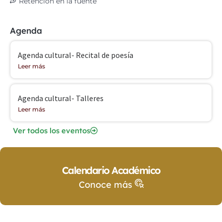
Retención en la fuente
Agenda
Agenda cultural- Recital de poesía
Leer más
Agenda cultural- Talleres
Leer más
Ver todos los eventos
Calendario Académico
Conoce más