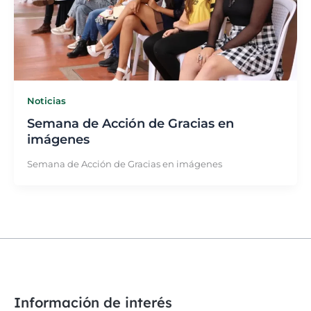
Noticias
Semana de Acción de Gracias en
imágenes
Semana de Acción de Gracias en imágenes
Información de interés