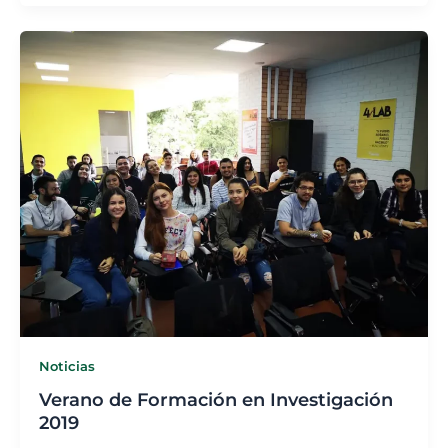
Noticias
Verano de Formación en Investigación
2019