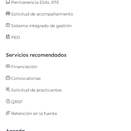
Permanencia ESAL RTE
Solicitud de acompañamiento
Sistema integrado de gestión
PED
Servicios recomendados
Financiación
Convocatorias
Solicitud de practicantes
QRSF
Retención en la fuente
Agenda