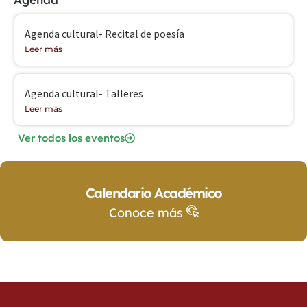
Agenda cultural- Recital de poesía
Leer más
Agenda cultural- Talleres
Leer más
Ver todos los eventos
Calendario Académico
Conoce más