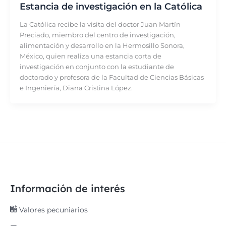
Estancia de investigación en la Católica
La Católica recibe la visita del doctor Juan Martín
Preciado, miembro del centro de investigación,
alimentación y desarrollo en la Hermosillo Sonora,
México, quien realiza una estancia corta de
investigación en conjunto con la estudiante de
doctorado y profesora de la Facultad de Ciencias Básicas
e Ingeniería, Diana Cristina López.
Información de interés
Valores pecuniarios