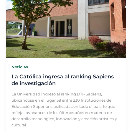
Noticias
La Católica ingresa al ranking Sapiens
de investigación
La Universidad ingresó al ranking DTI- Sapiens,
ubicándose en el lugar 58 entre 230 Instituciones de
Educación Superior clasificadas en todo el país, lo que
refleja los avances de los últimos años en materia de
desarrollo tecnológico, innovación y creación artística y
cultural.