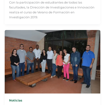
Con la participación de estudiantes de todas las
facultades, la Dirección de Investigaciones e Innovación
realiza el curso de Verano de Formación en
Investigación 2019.
Noticias