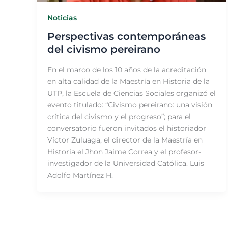
Noticias
Perspectivas contemporáneas
del civismo pereirano
En el marco de los 10 años de la acreditación
en alta calidad de la Maestría en Historia de la
UTP, la Escuela de Ciencias Sociales organizó el
evento titulado: “Civismo pereirano: una visión
crítica del civismo y el progreso”; para el
conversatorio fueron invitados el historiador
Víctor Zuluaga, el director de la Maestría en
Historia el Jhon Jaime Correa y el profesor-
investigador de la Universidad Católica. Luis
Adolfo Martínez H.