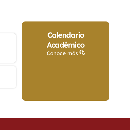
Calendario
Académico
Conoce más