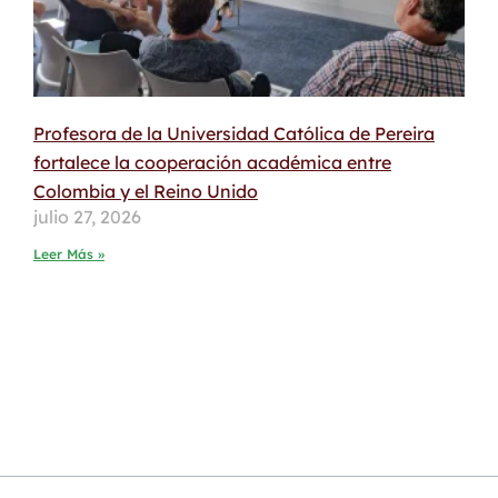
Profesora de la Universidad Católica de Pereira
fortalece la cooperación académica entre
Colombia y el Reino Unido
julio 27, 2026
Leer Más »