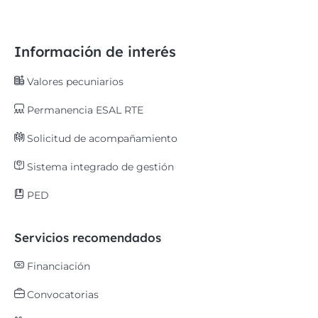
Información de interés
Valores pecuniarios
Permanencia ESAL RTE
Solicitud de acompañamiento
Sistema integrado de gestión
PED
Servicios recomendados
Financiación
Convocatorias