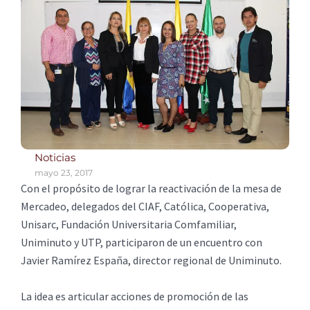
Noticias
mayo 23, 2017
Con el propósito de lograr la reactivación de la mesa de
Mercadeo, delegados del CIAF, Católica, Cooperativa,
Unisarc, Fundación Universitaria Comfamiliar,
Uniminuto y UTP, participaron de un encuentro con
Javier Ramírez España, director regional de Uniminuto.
La idea es articular acciones de promoción de las