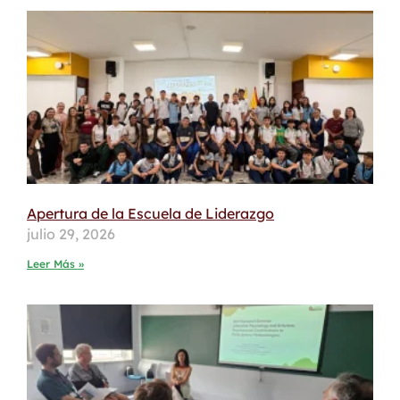
Apertura de la Escuela de Liderazgo
julio 29, 2026
Leer Más »