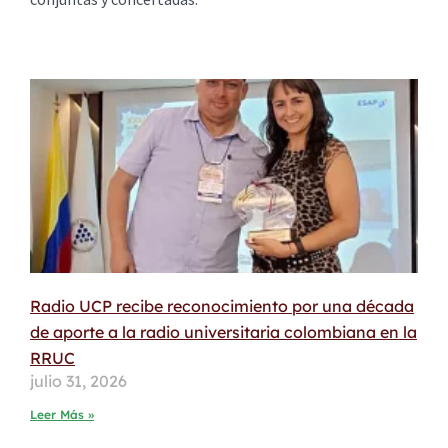
Radio UCP recibe reconocimiento por una década
de aporte a la radio universitaria colombiana en la
RRUC
julio 31, 2026
Leer Más »