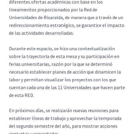
diferentes ofertas académicas con base en los
lineamientos proporcionados por la Red de
Universidades de Risaralda, de manera que a través de un
redireccionamiento estratégico, se garantice el impacto
de las actividades desarrolladas.
Durante este espacio, se hizo una contextualización
sobre la trayectoria de esta mesa y su participación en
ferias universitarias, razón por la que se determinó
necesario establecer planes de acción que dinamicen la
labor y permitan visualizar los proyectos con los que
cuentan cada una de las 11 Universidades que hacen parte
de esta RED.
En próximos días, se realizarán nuevas reuniones para
establecer líneas de trabajo y aprovechar la temporada
del segundo semestre del año, para mostrar acciones
conjuntas y concertadas.