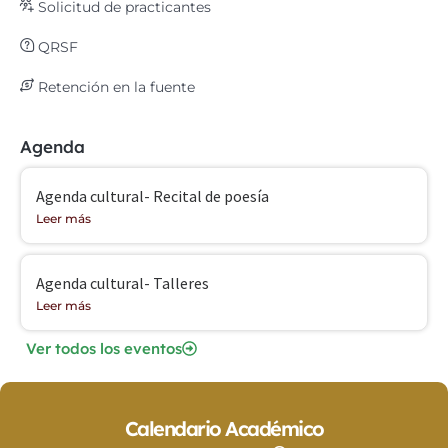
Solicitud de practicantes
QRSF
Retención en la fuente
Agenda
Agenda cultural- Recital de poesía
Leer más
Agenda cultural- Talleres
Leer más
Ver todos los eventos
Calendario Académico