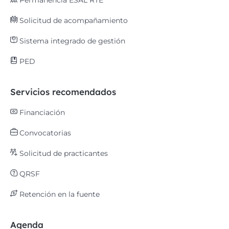
Permanencia ESAL RTE
Solicitud de acompañamiento
Sistema integrado de gestión
PED
Servicios recomendados
Financiación
Convocatorias
Solicitud de practicantes
QRSF
Retención en la fuente
Agenda