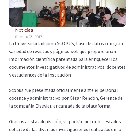
Noticias
febrero 13, 2017
La Universidad adquirió SCOPUS, base de datos con gran
variedad de revistas y páginas web que proporcionan
información científica patentada para enriquecer los
documentos investigativos de administrativos, docentes
y estudiantes de la Institución.
Scopus fue presentada oficialmente ante el personal
docente y administrativo por César Rendón, Gerente de
la compañía Elsevier, encargada de la plataforma.
Gracias a esta adquisición, se podrán nutrir los estados
del arte de las diversas investigaciones realizadas en la