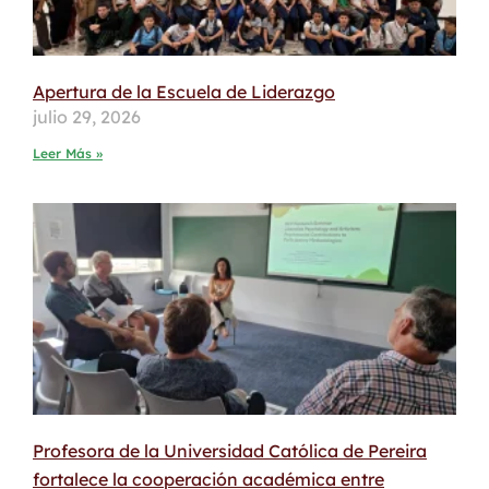
Apertura de la Escuela de Liderazgo
julio 29, 2026
Leer Más »
Profesora de la Universidad Católica de Pereira
fortalece la cooperación académica entre