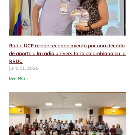
Radio UCP recibe reconocimiento por una década
de aporte a la radio universitaria colombiana en la
RRUC
julio 31, 2026
Leer Más »