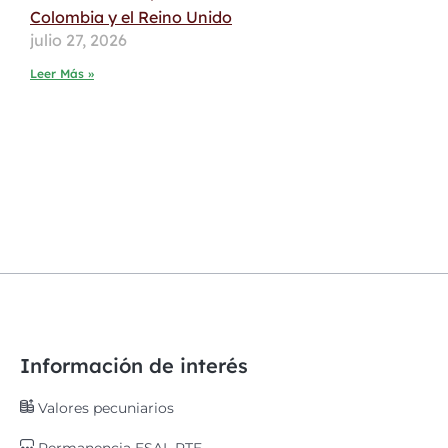
Colombia y el Reino Unido
julio 27, 2026
Leer Más »
Información de interés
Valores pecuniarios