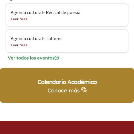
Agenda cultural- Recital de poesía
Leer más
Agenda cultural- Talleres
Leer más
Ver todos los eventos
Calendario Académico
Conoce más