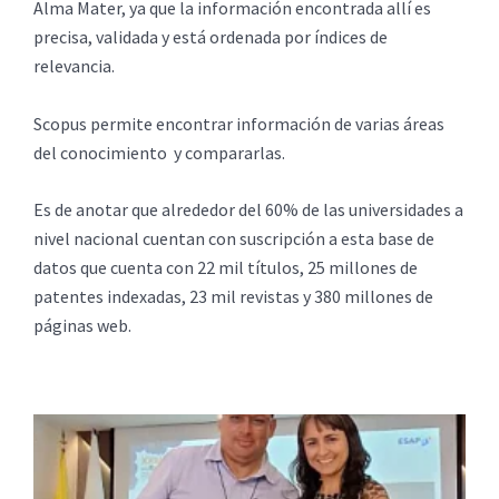
Alma Mater, ya que la información encontrada allí es
precisa, validada y está ordenada por índices de
relevancia.
Scopus permite encontrar información de varias áreas
del conocimiento y compararlas.
Es de anotar que alrededor del 60% de las universidades a
nivel nacional cuentan con suscripción a esta base de
datos que cuenta con 22 mil títulos, 25 millones de
patentes indexadas, 23 mil revistas y 380 millones de
páginas web.