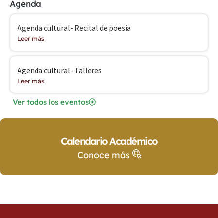
Agenda
Agenda cultural- Recital de poesía
Leer más
Agenda cultural- Talleres
Leer más
Ver todos los eventos
Calendario Académico
Conoce más