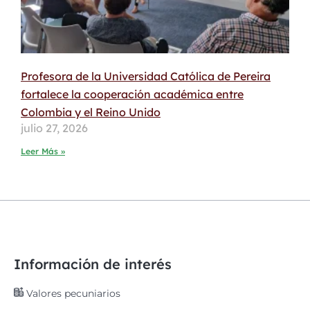
Profesora de la Universidad Católica de Pereira
fortalece la cooperación académica entre
Colombia y el Reino Unido
julio 27, 2026
Leer Más »
Información de interés
Valores pecuniarios