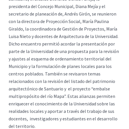
presidenta del Concejo Municipal, Diana Mejía y el
secretario de planeación de, Andrés Girón, se reunieron
con la directora de Proyección Social, María Paulina
Giraldo, la coordinadora de Gestión de Proyectos, María
Luisa Nieto y docentes de Arquitectura de la Universidad.
Dicho encuentro permitió acordar la presentación por
parte de la Universidad de una propuesta para la revisión
y ajustes al esquema de ordenamiento territorial del
Municipio y la formulación de planes locales para los
centros poblados. También se revisaron temas
relacionados con la revisión del listado del patrimonio
arquitectónico de Santuario y el proyecto “embalse
multipropósito del río Mapa”. Estas alianzas permiten
enriquecer el conocimiento de la Universidad sobre las
realidades locales y aportar a través del trabajo de sus
docentes, investigadores y estudiantes en el desarrollo
del territorio.