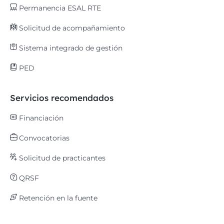
Permanencia ESAL RTE
Solicitud de acompañamiento
Sistema integrado de gestión
PED
Servicios recomendados
Financiación
Convocatorias
Solicitud de practicantes
QRSF
Retención en la fuente