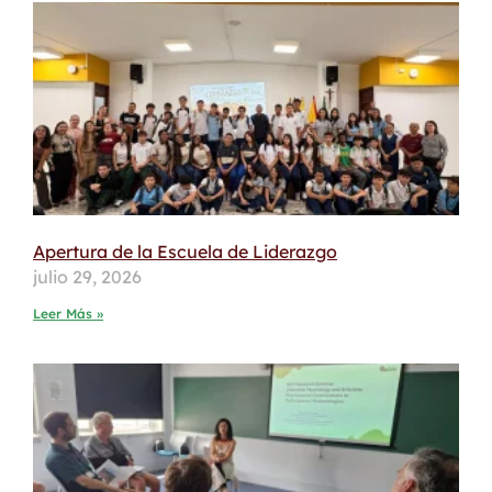
Apertura de la Escuela de Liderazgo
julio 29, 2026
Leer Más »