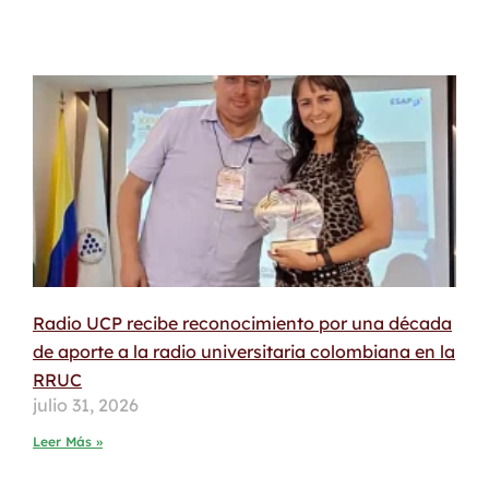
Radio UCP recibe reconocimiento por una década
de aporte a la radio universitaria colombiana en la
RRUC
julio 31, 2026
Leer Más »