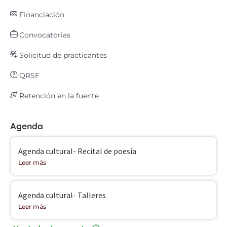
Financiación
Convocatorias
Solicitud de practicantes
QRSF
Retención en la fuente
Agenda
Agenda cultural- Recital de poesía
Leer más
Agenda cultural- Talleres
Leer más