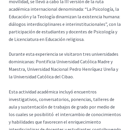
movilidad, se llevó a cabo la III versión de la ruta
académica internacional denominada: “La Psicología, la
Educación y la Teología dinamizan la existencia humana:
diálogos interdisciplinares e interinstitucionales”, con la
participación de estudiantes y docentes de Psicología y
de Licenciatura en Educación religiosa.
Durante esta experiencia se visitaron tres universidades
dominicanas: Pontificia Universidad Católica Madre y
Maestra, Universidad Nacional Pedro Henríquez Ureña y
la Universidad Católica del Cibao.
Esta actividad académica incluyó encuentros
investigativos, conversatorios, ponencias, talleres de
aula y sustentación de trabajos de grado por medio de
los cuales se posibilitó el intercambio de conocimientos
y habilidades que favorecen el enriquecimiento
interdisciplinar de docentes y estudiantes contribuyendo