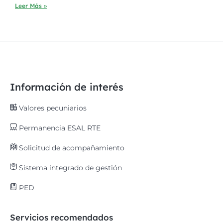
Leer Más »
Información de interés
Valores pecuniarios
Permanencia ESAL RTE
Solicitud de acompañamiento
Sistema integrado de gestión
PED
Servicios recomendados