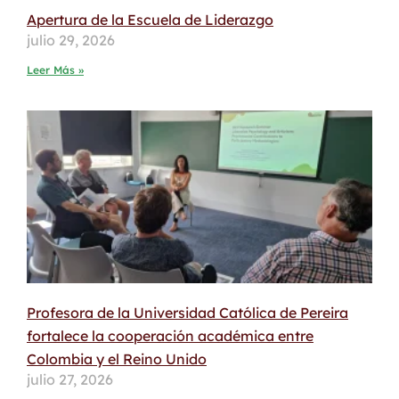
Apertura de la Escuela de Liderazgo
julio 29, 2026
Leer Más »
Profesora de la Universidad Católica de Pereira
fortalece la cooperación académica entre
Colombia y el Reino Unido
julio 27, 2026