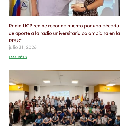
Radio UCP recibe reconocimiento por una década
de aporte a la radio universitaria colombiana en la
RRUC
julio 31, 2026
Leer Más »