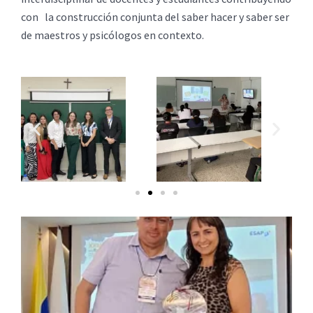
con la construcción conjunta del saber hacer y saber ser
de maestros y psicólogos en contexto.